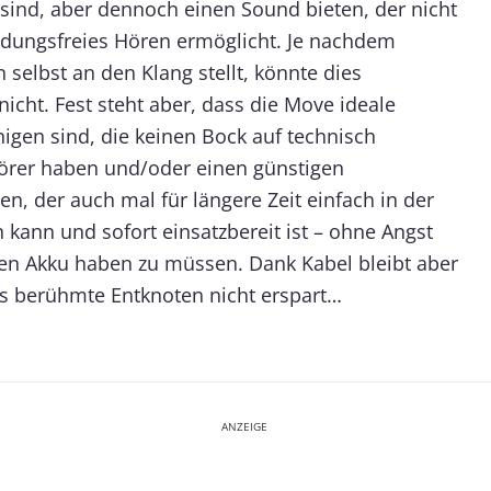
 sind, aber dennoch einen Sound bieten, der nicht
dungsfreies Hören ermöglicht. Je nachdem
selbst an den Klang stellt, könnte dies
icht. Fest steht aber, dass die Move ideale
enigen sind, die keinen Bock auf technisch
örer haben und/oder einen günstigen
en, der auch mal für längere Zeit einfach in der
 kann und sofort einsatzbereit ist – ohne Angst
en Akku haben zu müssen. Dank Kabel bleibt aber
 berühmte Entknoten nicht erspart…
ANZEIGE