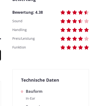
Bewertung:
4.38
Sound
Handling
Preis/Leistung
Funktion
Technische Daten
Bauform
In-Ear