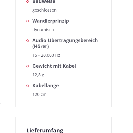
Bauweise
geschlossen
Wandlerprinzip
dynamisch
Audio-Übertragungsbereich
(Hörer)
15 - 20.000 Hz
Gewicht mit Kabel
12,8 g
Kabellänge
120 cm
Lieferumfang