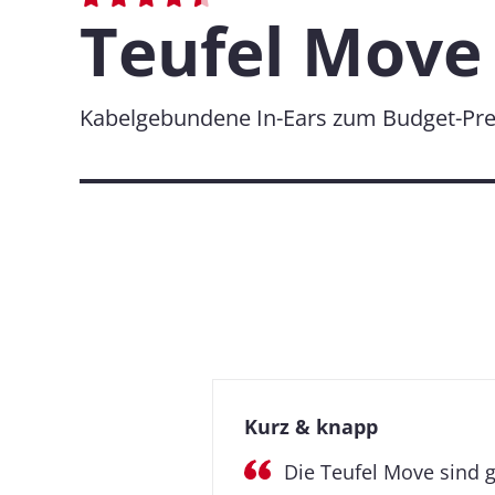
Teufel Move
Kabelgebundene In-Ears zum Budget-Pre
Kurz & knapp
Die Teufel Move sind g