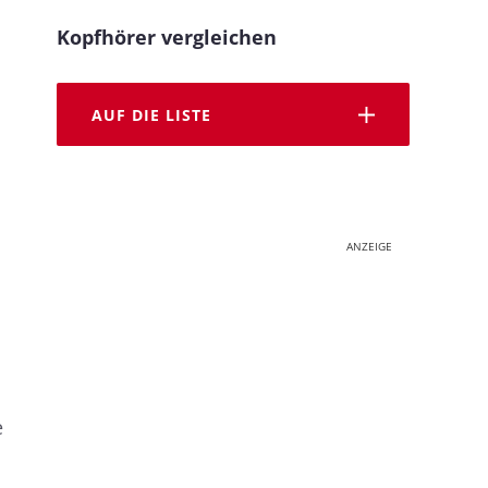
Kopfhörer vergleichen
AUF DIE LISTE
ANZEIGE
e