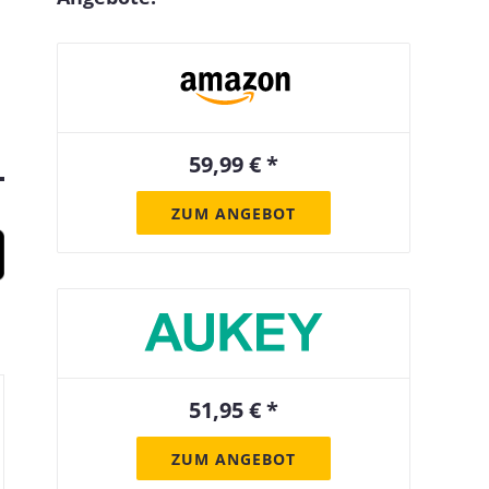
59,99 € *
ZUM ANGEBOT
51,95 € *
ZUM ANGEBOT