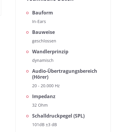
Bauform
In-Ears
Bauweise
geschlossen
Wandlerprinzip
dynamisch
Audio-Übertragungsbereich
(Hörer)
20 - 20.000 Hz
Impedanz
32 Ohm
Schalldruckpegel (SPL)
101dB ±3 dB