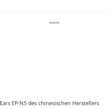
ANZEIGE
-Ears EP-N5 des chinesischen Herstellers