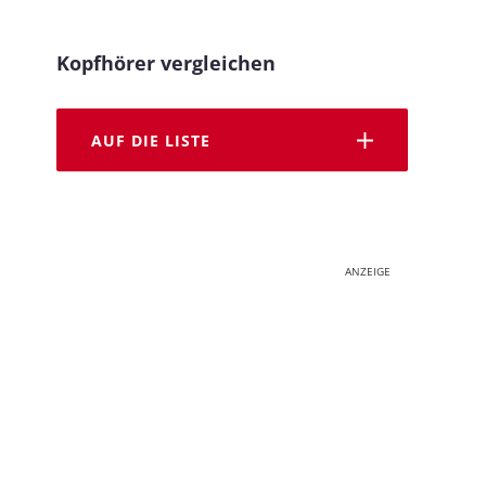
Kopfhörer vergleichen
AUF DIE LISTE
ANZEIGE