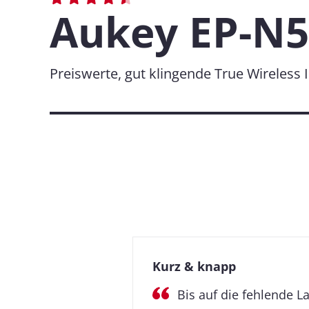
Aukey EP-N5
Preiswerte, gut klingende True Wireless 
Kurz & knapp
Bis auf die fehlende L