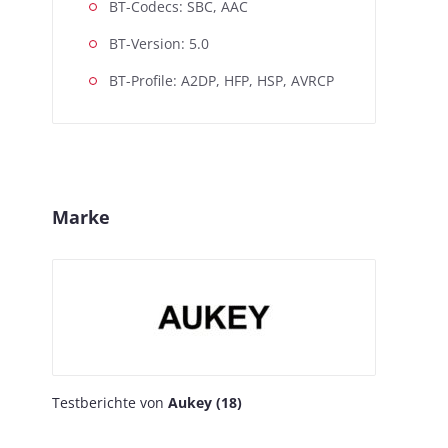
BT-Codecs: SBC, AAC
BT-Version: 5.0
BT-Profile: A2DP, HFP, HSP, AVRCP
Marke
Testberichte von
Aukey (18)