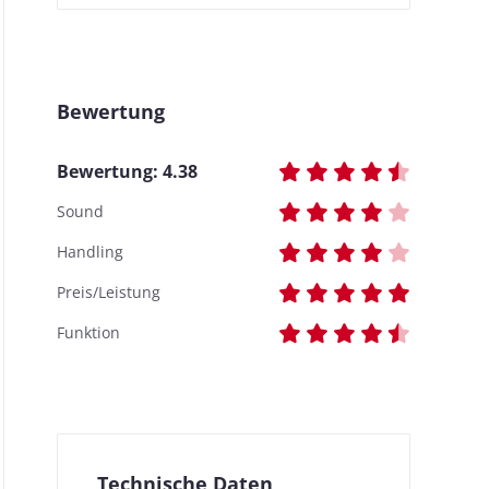
Bewertung
Bewertung:
4.38
Sound
Handling
Preis/Leistung
Funktion
Technische Daten