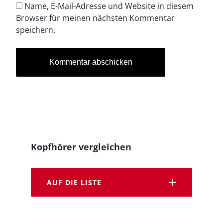
Name, E-Mail-Adresse und Website in diesem
Browser für meinen nächsten Kommentar
speichern.
Kopfhörer vergleichen
AUF DIE LISTE