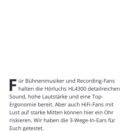
F
ür Bühnenmusiker und Recording-Fans
halten die Hörluchs HL4300 detailreichen
Sound, hohe Lautstärke und eine Top-
Ergonomie bereit. Aber auch HiFi-Fans mit
Lust auf starke Mitten können hier ein Ohr
riskieren. Wir haben die 3-Wege-In-Ears für
Euch getestet.