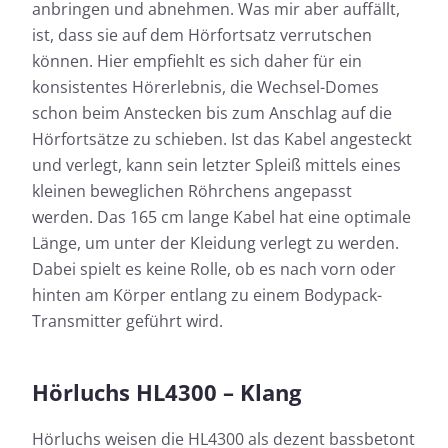
anbringen und abnehmen. Was mir aber auffällt,
ist, dass sie auf dem Hörfortsatz verrutschen
können. Hier empfiehlt es sich daher für ein
konsistentes Hörerlebnis, die Wechsel-Domes
schon beim Anstecken bis zum Anschlag auf die
Hörfortsätze zu schieben. Ist das Kabel angesteckt
und verlegt, kann sein letzter Spleiß mittels eines
kleinen beweglichen Röhrchens angepasst
werden. Das 165 cm lange Kabel hat eine optimale
Länge, um unter der Kleidung verlegt zu werden.
Dabei spielt es keine Rolle, ob es nach vorn oder
hinten am Körper entlang zu einem Bodypack-
Transmitter geführt wird.
Hörluchs HL4300 – Klang
Hörluchs weisen die HL4300 als dezent bassbetont