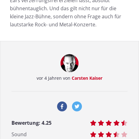
Ears verzerrungsfrei erzielen lässt, absolut
bühnentauglich. Und das gilt nicht nur für die
kleine Jazz-Bühne, sondern ohne Frage auch für
lautstarke Rock- und Metal-Konzerte.
vor 4 Jahren von
Carsten Kaiser
Bewertung:
4.25
Sound