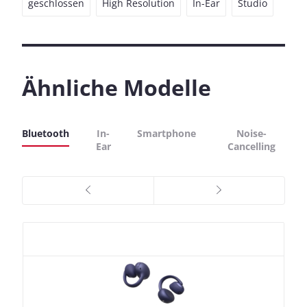
geschlossen
High Resolution
In-Ear
Studio
Ähnliche Modelle
Bluetooth
In-
Smartphone
Noise-
Ear
Cancelling