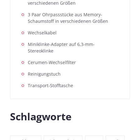
verschiedenen Größen
3 Paar Ohrpassstücke aus Memory-
Schaumstoff in verschiedenen Größen
Wechselkabel
Miniklinke-Adapter auf 6,3-mm-
Stereoklinke
Cerumen-Wechselfilter
Reinigungstuch
Transport-Stofftasche
Schlagworte