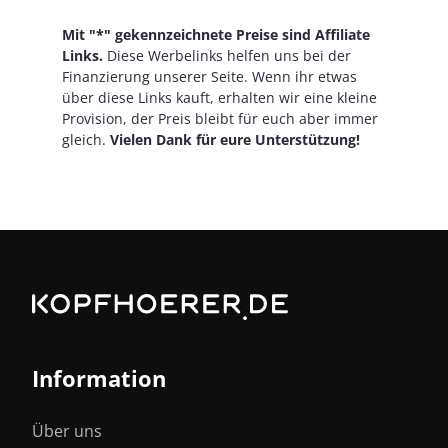
Mit "*" gekennzeichnete Preise sind Affiliate
Links.
Diese Werbelinks helfen uns bei der
Finanzierung unserer Seite. Wenn ihr etwas
über diese Links kauft, erhalten wir eine kleine
Provision, der Preis bleibt für euch aber immer
gleich.
Vielen Dank für eure Unterstützung!
Information
Über uns