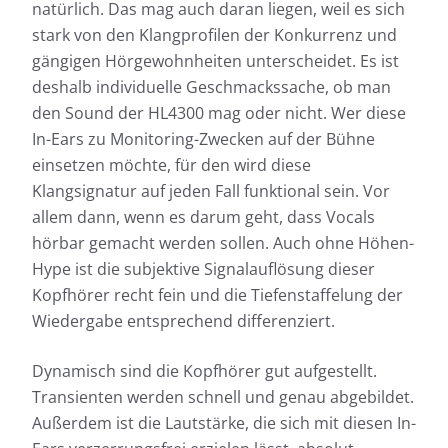
natürlich. Das mag auch daran liegen, weil es sich
stark von den Klangprofilen der Konkurrenz und
gängigen Hörgewohnheiten unterscheidet. Es ist
deshalb individuelle Geschmackssache, ob man
den Sound der HL4300 mag oder nicht. Wer diese
In-Ears zu Monitoring-Zwecken auf der Bühne
einsetzen möchte, für den wird diese
Klangsignatur auf jeden Fall funktional sein. Vor
allem dann, wenn es darum geht, dass Vocals
hörbar gemacht werden sollen. Auch ohne Höhen-
Hype ist die subjektive Signalauflösung dieser
Kopfhörer recht fein und die Tiefenstaffelung der
Wiedergabe entsprechend differenziert.
Dynamisch sind die Kopfhörer gut aufgestellt.
Transienten werden schnell und genau abgebildet.
Außerdem ist die Lautstärke, die sich mit diesen In-