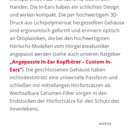
Händen. Die In-Ears haben ein schlichtes Design
und wirken kompakt. Die per hochwertigem 3D-
Druck aus Lichtpolymerisat hergestellten Gehäuse
sind ergonomisch geformt und erinnern optisch
an Otoplastiken, die bei den hochwertigsten
Hörluchs-Modellen vom Hörgeräteakustiker
angepasst werden (siehe auch unseren Ratgeber
„Angepasste In-Ear Kopfhörer – Custom In-
Ears“
). Die geschlossenen Gehäuse haben
nichtsdestotrotz eine universelle Passform und
schließen mit mittellangen Hörfortsätzen ab.
Wechselbare Cerumen-Filter sorgen in den
Endstücken der Hörfortsätze für den Schutz des
Innenlebens.
ANZEIGE