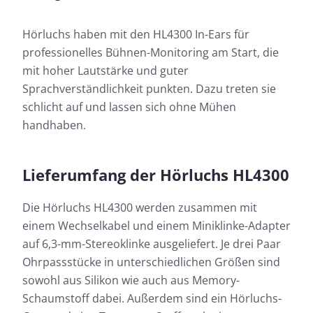
Hörluchs haben mit den HL4300 In-Ears für
professionelles Bühnen-Monitoring am Start, die
mit hoher Lautstärke und guter
Sprachverständlichkeit punkten. Dazu treten sie
schlicht auf und lassen sich ohne Mühen
handhaben.
Lieferumfang der Hörluchs HL4300
Die Hörluchs HL4300 werden zusammen mit
einem Wechselkabel und einem Miniklinke-Adapter
auf 6,3-mm-Stereoklinke ausgeliefert. Je drei Paar
Ohrpassstücke in unterschiedlichen Größen sind
sowohl aus Silikon wie auch aus Memory-
Schaumstoff dabei. Außerdem sind ein Hörluchs-