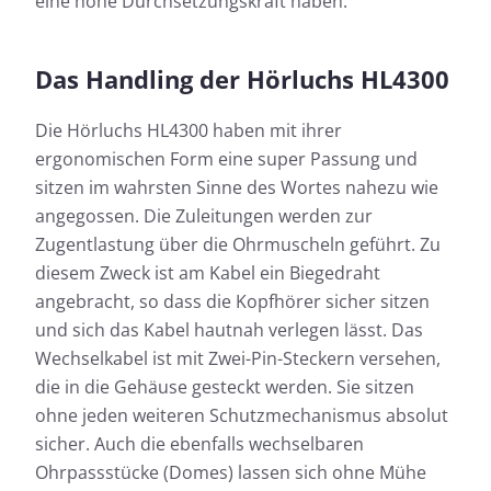
eine hohe Durchsetzungskraft haben.
Das Handling der Hörluchs HL4300
Die Hörluchs HL4300 haben mit ihrer
ergonomischen Form eine super Passung und
sitzen im wahrsten Sinne des Wortes nahezu wie
angegossen. Die Zuleitungen werden zur
Zugentlastung über die Ohrmuscheln geführt. Zu
diesem Zweck ist am Kabel ein Biegedraht
angebracht, so dass die Kopfhörer sicher sitzen
und sich das Kabel hautnah verlegen lässt. Das
Wechselkabel ist mit Zwei-Pin-Steckern versehen,
die in die Gehäuse gesteckt werden. Sie sitzen
ohne jeden weiteren Schutzmechanismus absolut
sicher. Auch die ebenfalls wechselbaren
Ohrpassstücke (Domes) lassen sich ohne Mühe