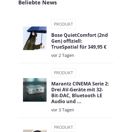
Beliebte News
PRODUKT
Bose QuietComfort (2nd
Gen) offiziell:
TrueSpatial für 349,95 €
vor 2 Tagen
PRODUKT
Marantz CINEMA Serie 2:
Drei AV-Geräte mit 32-
Bit-DAC, Bluetooth LE
Audio und ...
vor 3 Tagen
PRODUKT