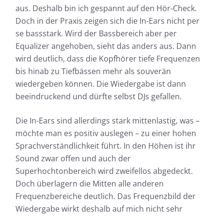
aus. Deshalb bin ich gespannt auf den Hör-Check.
Doch in der Praxis zeigen sich die In-Ears nicht per
se bassstark. Wird der Bassbereich aber per
Equalizer angehoben, sieht das anders aus. Dann
wird deutlich, dass die Kopfhörer tiefe Frequenzen
bis hinab zu Tiefbässen mehr als souverän
wiedergeben können. Die Wiedergabe ist dann
beeindruckend und dürfte selbst DJs gefallen.
Die In-Ears sind allerdings stark mittenlastig, was –
möchte man es positiv auslegen – zu einer hohen
Sprachverständlichkeit führt. In den Höhen ist ihr
Sound zwar offen und auch der
Superhochtonbereich wird zweifellos abgedeckt.
Doch überlagern die Mitten alle anderen
Frequenzbereiche deutlich. Das Frequenzbild der
Wiedergabe wirkt deshalb auf mich nicht sehr