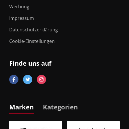
Werbung
Impressum
Datenschutzerklärung
Cookie-Einstellungen
Finde uns auf
Marken
Kategorien