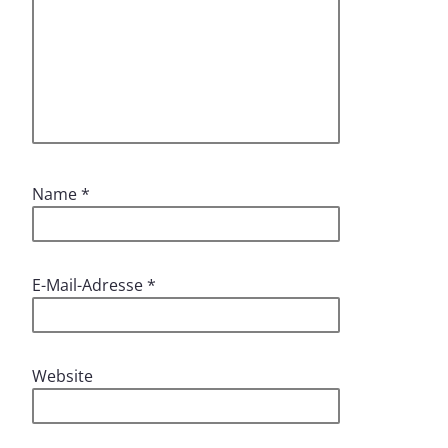
Name
*
E-Mail-Adresse
*
Website