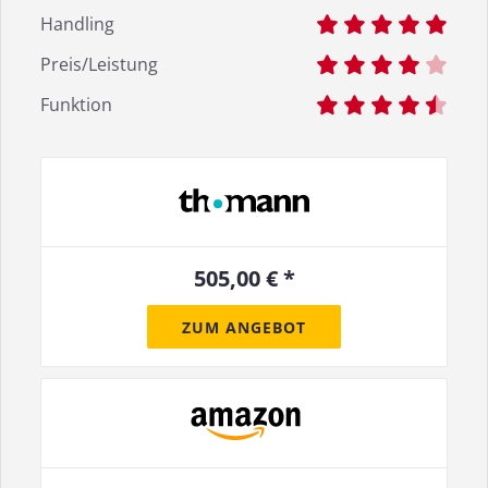
Handling
Preis/Leistung
Funktion
505,00 € *
ZUM ANGEBOT