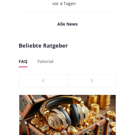
vor 4 Tagen
Alle News
Beliebte Ratgeber
FAQ
Tutorial