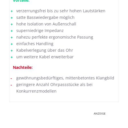
Vorteile:
verzerrungsfrei bis zu sehr hohen Lautstärken
satte Basswiedergabe möglich
hohe Isolation von Außenschall
superniedrige Impedanz
nahezu perfekte ergonomische Passung
einfaches Handling
Kabelverlegung über das Ohr
um weitere Kabel erweiterbar
Nachteile:
gewöhnungsbedürftiges, mittenbetontes Klangbild
geringere Anzahl Ohrpassstücke als bei
Konkurrenzmodellen
ANZEIGE