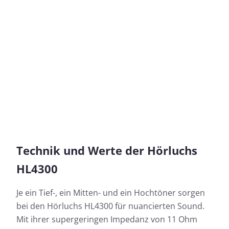
Technik und Werte der Hörluchs
HL4300
Je ein Tief-, ein Mitten- und ein Hochtöner sorgen
bei den Hörluchs HL4300 für nuancierten Sound.
Mit ihrer supergeringen Impedanz von 11 Ohm