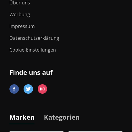
Über uns
Werbung
Impressum
Datenschutzerklärung
Cookie-Einstellungen
Finde uns auf
Marken
Kategorien