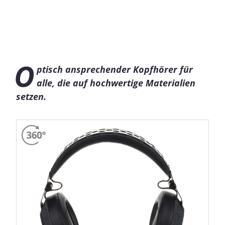
O
ptisch ansprechender Kopfhörer für
alle, die auf hochwertige Materialien
setzen.