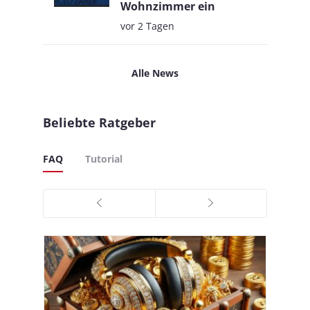
Wohnzimmer ein
vor 2 Tagen
Alle News
Beliebte Ratgeber
FAQ
Tutorial