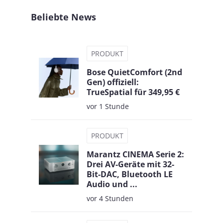
Beliebte News
PRODUKT
Bose QuietComfort (2nd
Gen) offiziell:
TrueSpatial für 349,95 €
vor 1 Stunde
PRODUKT
Marantz CINEMA Serie 2:
Drei AV-Geräte mit 32-
Bit-DAC, Bluetooth LE
Audio und ...
vor 4 Stunden