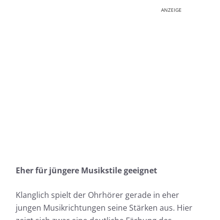
ANZEIGE
Eher für jüngere Musikstile geeignet
Klanglich spielt der Ohrhörer gerade in eher
jungen Musikrichtungen seine Stärken aus. Hier