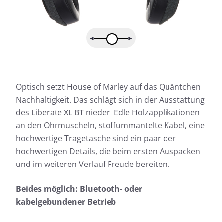
Optisch setzt House of Marley auf das Quäntchen
Nachhaltigkeit. Das schlägt sich in der Ausstattung
des Liberate XL BT nieder. Edle Holzapplikationen
an den Ohrmuscheln, stoffummantelte Kabel, eine
hochwertige Tragetasche sind ein paar der
hochwertigen Details, die beim ersten Auspacken
und im weiteren Verlauf Freude bereiten.
Beides möglich: Bluetooth- oder
kabelgebundener Betrieb