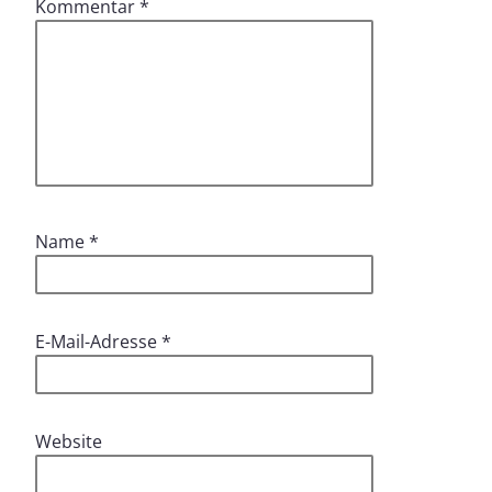
Kommentar
*
Name
*
E-Mail-Adresse
*
Website