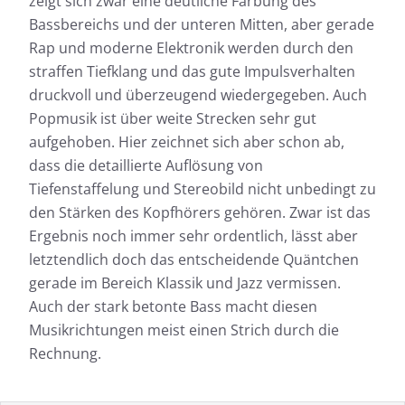
zeigt sich zwar eine deutliche Färbung des
Bassbereichs und der unteren Mitten, aber gerade
Rap und moderne Elektronik werden durch den
straffen Tiefklang und das gute Impulsverhalten
druckvoll und überzeugend wiedergegeben. Auch
Popmusik ist über weite Strecken sehr gut
aufgehoben. Hier zeichnet sich aber schon ab,
dass die detaillierte Auflösung von
Tiefenstaffelung und Stereobild nicht unbedingt zu
den Stärken des Kopfhörers gehören. Zwar ist das
Ergebnis noch immer sehr ordentlich, lässt aber
letztendlich doch das entscheidende Quäntchen
gerade im Bereich Klassik und Jazz vermissen.
Auch der stark betonte Bass macht diesen
Musikrichtungen meist einen Strich durch die
Rechnung.