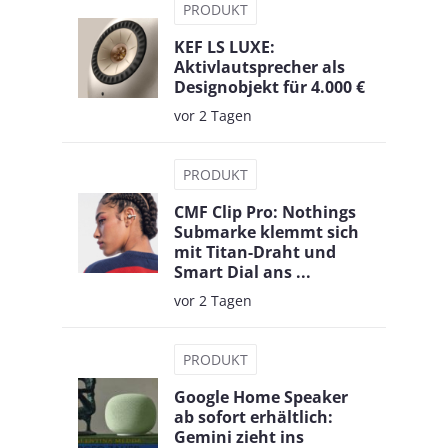
PRODUKT
KEF LS LUXE:
Aktivlautsprecher als
Designobjekt für 4.000 €
vor 2 Tagen
PRODUKT
CMF Clip Pro: Nothings
Submarke klemmt sich
mit Titan-Draht und
Smart Dial ans ...
vor 2 Tagen
PRODUKT
Google Home Speaker
ab sofort erhältlich:
Gemini zieht ins