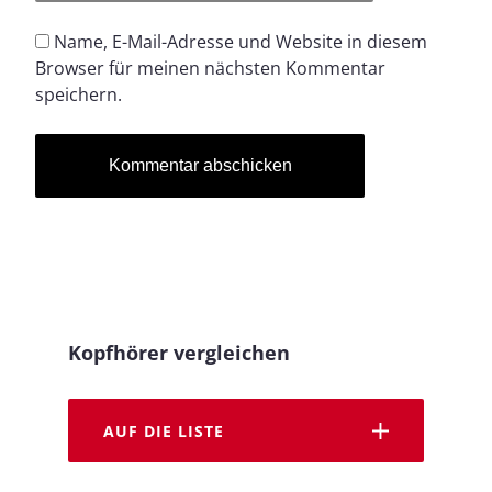
Name, E-Mail-Adresse und Website in diesem
Browser für meinen nächsten Kommentar
speichern.
Kopfhörer vergleichen
AUF DIE LISTE