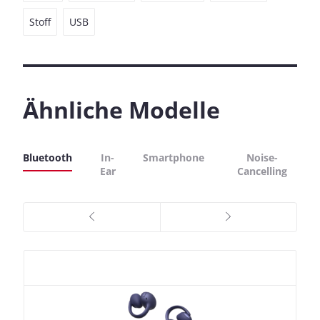
Stoff
USB
Ähnliche Modelle
Bluetooth
In-
Smartphone
Noise-
Ear
Cancelling