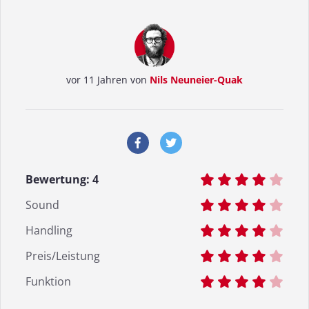
vor 11 Jahren von
Nils Neuneier-Quak
Bewertung:
4
Sound
Handling
Preis/Leistung
Funktion