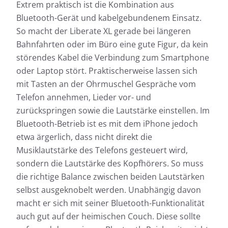
Extrem praktisch ist die Kombination aus
Bluetooth-Gerät und kabelgebundenem Einsatz.
So macht der Liberate XL gerade bei längeren
Bahnfahrten oder im Büro eine gute Figur, da kein
störendes Kabel die Verbindung zum Smartphone
oder Laptop stört. Praktischerweise lassen sich
mit Tasten an der Ohrmuschel Gespräche vom
Telefon annehmen, Lieder vor- und
zurückspringen sowie die Lautstärke einstellen. Im
Bluetooth-Betrieb ist es mit dem iPhone jedoch
etwa ärgerlich, dass nicht direkt die
Musiklautstärke des Telefons gesteuert wird,
sondern die Lautstärke des Kopfhörers. So muss
die richtige Balance zwischen beiden Lautstärken
selbst ausgeknobelt werden. Unabhängig davon
macht er sich mit seiner Bluetooth-Funktionalität
auch gut auf der heimischen Couch. Diese sollte