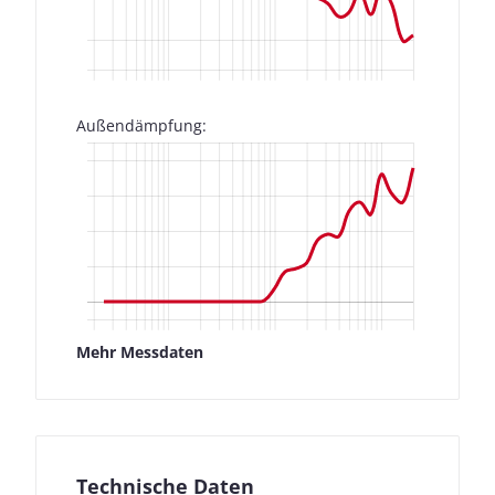
Außendämpfung:
Mehr Messdaten
Technische Daten