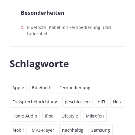
Besonderheiten
Bluetooth, Kabel mit Fernbedienung, USB-
Ladekabel
Schlagworte
Apple
Bluetooth
Fernbedienung
Freisprecheinrichtung
geschlossen
HiFi
Holz
Home Audio
iPod
Lifestyle
Mikrofon
Mobil
MP3-Player
nachhaltig
Samsung