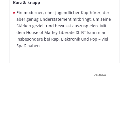
Kurz & knapp
Ein moderner, eher jugendlicher Kopfhörer, der
aber genug Understatement mitbringt, um seine
Stärken gezielt und bewusst auszuspielen. Mit
dem House of Marley Liberate XL BT kann man –
insbesondere bei Rap, Elektronik und Pop – viel
Spaß haben.
ANZEIGE