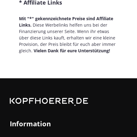
* Affiliate Links
Mit "*" gekennzeichnete Preise sind Affiliate
Links.
Diese Werbelinks helfen uns bei der
Finanzierung unserer Seite. Wenn ihr etwas
über diese Links kauft, erhalten wir eine kleine
Provision, der Preis bleibt für euch aber immer
gleich.
Vielen Dank für eure Unterstützung!
Information