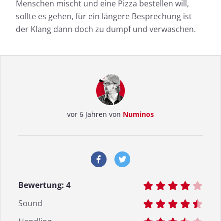
Menschen mischt und eine Pizza bestellen will,
sollte es gehen, für ein längere Besprechung ist
der Klang dann doch zu dumpf und verwaschen.
vor 6 Jahren von
Numinos
Bewertung:
4
Sound