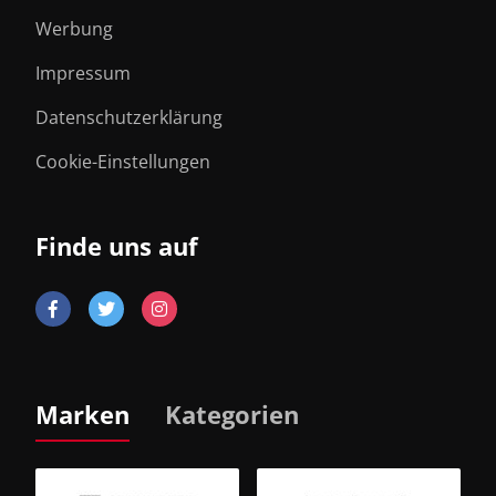
Werbung
Impressum
Datenschutzerklärung
Cookie-Einstellungen
Finde uns auf
Marken
Kategorien