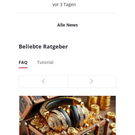
vor 3 Tagen
Alle News
Beliebte Ratgeber
FAQ
Tutorial