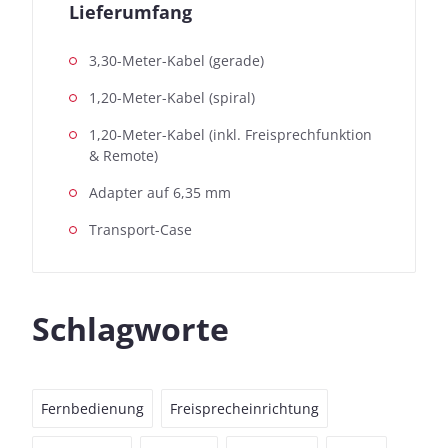
Lieferumfang
3,30-Meter-Kabel (gerade)
1,20-Meter-Kabel (spiral)
1,20-Meter-Kabel (inkl. Freisprechfunktion
& Remote)
Adapter auf 6,35 mm
Transport-Case
Schlagworte
Fernbedienung
Freisprecheinrichtung