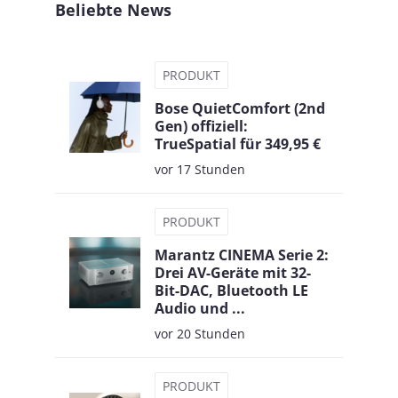
Beliebte News
PRODUKT
Bose QuietComfort (2nd
Gen) offiziell:
TrueSpatial für 349,95 €
vor 17 Stunden
PRODUKT
Marantz CINEMA Serie 2:
Drei AV-Geräte mit 32-
Bit-DAC, Bluetooth LE
Audio und ...
vor 20 Stunden
PRODUKT