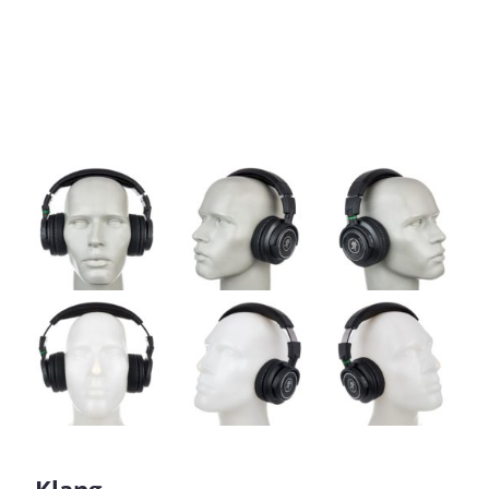
Klang