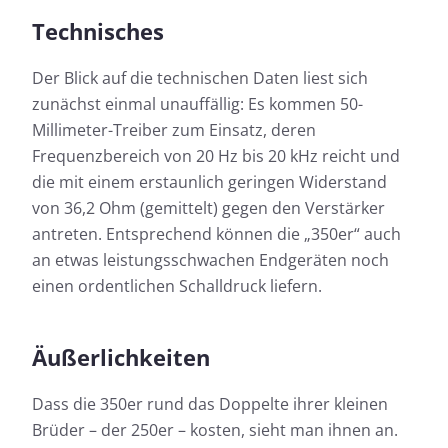
Technisches
Der Blick auf die technischen Daten liest sich
zunächst einmal unauffällig: Es kommen 50-
Millimeter-Treiber zum Einsatz, deren
Frequenzbereich von 20 Hz bis 20 kHz reicht und
die mit einem erstaunlich geringen Widerstand
von 36,2 Ohm (gemittelt) gegen den Verstärker
antreten. Entsprechend können die „350er“ auch
an etwas leistungsschwachen Endgeräten noch
einen ordentlichen Schalldruck liefern.
Äußerlichkeiten
Dass die 350er rund das Doppelte ihrer kleinen
Brüder – der 250er – kosten, sieht man ihnen an.