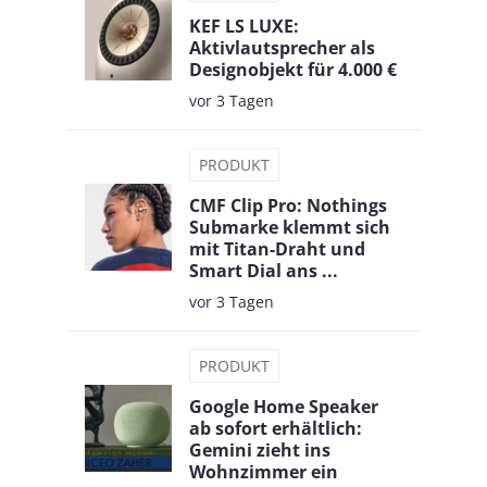
KEF LS LUXE:
Aktivlautsprecher als
Designobjekt für 4.000 €
vor 3 Tagen
PRODUKT
CMF Clip Pro: Nothings
Submarke klemmt sich
mit Titan-Draht und
Smart Dial ans ...
vor 3 Tagen
PRODUKT
Google Home Speaker
ab sofort erhältlich:
Gemini zieht ins
Wohnzimmer ein