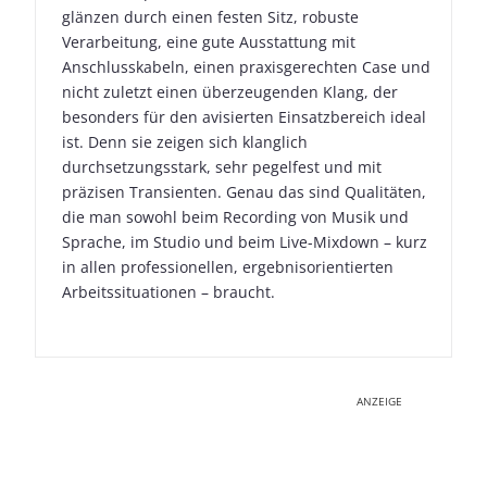
glänzen durch einen festen Sitz, robuste
Verarbeitung, eine gute Ausstattung mit
Anschlusskabeln, einen praxisgerechten Case und
nicht zuletzt einen überzeugenden Klang, der
besonders für den avisierten Einsatzbereich ideal
ist. Denn sie zeigen sich klanglich
durchsetzungsstark, sehr pegelfest und mit
präzisen Transienten. Genau das sind Qualitäten,
die man sowohl beim Recording von Musik und
Sprache, im Studio und beim Live-Mixdown – kurz
in allen professionellen, ergebnisorientierten
Arbeitssituationen – braucht.
ANZEIGE