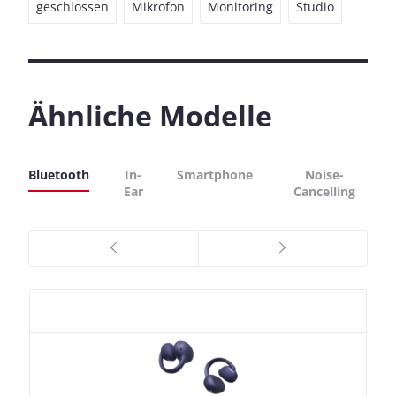
geschlossen
Mikrofon
Monitoring
Studio
Ähnliche Modelle
Bluetooth
In-
Smartphone
Noise-
Ear
Cancelling