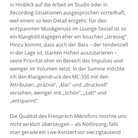
in Hinblick auf die Arbeit im Studio oder in
Recording-Situationen ausgesprochen vorteilhaft,
weil einem so kein Detail entgeht. Für den
entspannten Musikgenuss im Lounge-Sessel ist so
ein Klangbild dagegen eher ein bisschen „stressig“.
Hinzu kommt, dass auch der Bass – der tendenziell
in der Lage ist, starken Höhen auszutarieren –
seine Priorität eher im Bereich des Impulses und
weniger im Volumen setzt. In der Summe möchte
ich den Klangeindruck des MC-350 mit den
Attributen „präzise“, „klar“ und „druckvoll“
versehen, weniger mit „schön“, „satt“ und
„entspannt“.
Die Qualität des Freisprech-Mikrofons mochte uns
nicht wirklich überzeugen – als Notlösung, falls
man gerade ein Live-Konzert vor vierzigtausend