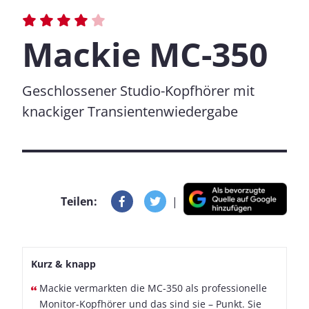
Mackie MC-350
Geschlossener Studio-Kopfhörer mit
knackiger Transientenwiedergabe
Teilen:
|
Kurz & knapp
Mackie vermarkten die MC-350 als professionelle
Monitor-Kopfhörer und das sind sie – Punkt. Sie