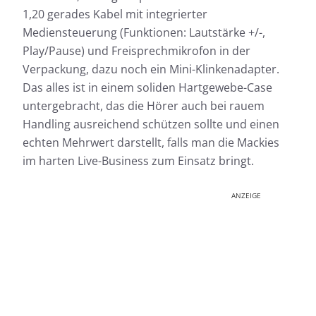
1,20 gerades Kabel mit integrierter
Mediensteuerung (Funktionen: Lautstärke +/-,
Play/Pause) und Freisprechmikrofon in der
Verpackung, dazu noch ein Mini-Klinkenadapter.
Das alles ist in einem soliden Hartgewebe-Case
untergebracht, das die Hörer auch bei rauem
Handling ausreichend schützen sollte und einen
echten Mehrwert darstellt, falls man die Mackies
im harten Live-Business zum Einsatz bringt.
ANZEIGE