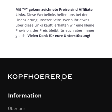
Mit "*" gekennzeichnete Preise sind Affiliate
Links.
Diese Werbelinks helfen uns bei der
Finanzierung unserer Seite. Wenn ihr etwas
über diese Links kauft, erhalten wir eine kleine
Provision, der Preis bleibt für euch aber immer
gleich.
Vielen Dank für eure Unterstützung!
Information
Über uns