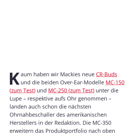
K
aum haben wir Mackies neue
CR-Buds
und die beiden Over-Ear-Modelle
MC-150
(zum Test)
und
MC-250 (zum Test)
unter die
Lupe – respektive aufs Ohr genommen –
landen auch schon die nächsten
Ohrnahbeschaller des amerikanischen
Herstellers in der Redaktion. Die MC-350
erweitern das Produktportfolio nach oben