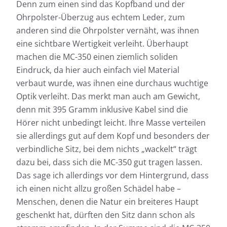
Denn zum einen sind das Kopfband und der
Ohrpolster-Überzug aus echtem Leder, zum
anderen sind die Ohrpolster vernäht, was ihnen
eine sichtbare Wertigkeit verleiht. Überhaupt
machen die MC-350 einen ziemlich soliden
Eindruck, da hier auch einfach viel Material
verbaut wurde, was ihnen eine durchaus wuchtige
Optik verleiht. Das merkt man auch am Gewicht,
denn mit 395 Gramm inklusive Kabel sind die
Hörer nicht unbedingt leicht. Ihre Masse verteilen
sie allerdings gut auf dem Kopf und besonders der
verbindliche Sitz, bei dem nichts „wackelt“ trägt
dazu bei, dass sich die MC-350 gut tragen lassen.
Das sage ich allerdings vor dem Hintergrund, dass
ich einen nicht allzu großen Schädel habe –
Menschen, denen die Natur ein breiteres Haupt
geschenkt hat, dürften den Sitz dann schon als