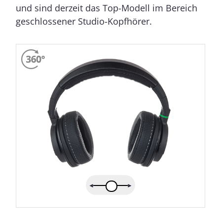
und sind derzeit das Top-Modell im Bereich
geschlossener Studio-Kopfhörer.