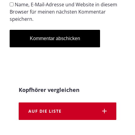
Name, E-Mail-Adresse und Website in diesem
Browser für meinen nächsten Kommentar
speichern.
Kopfhörer vergleichen
AUF DIE LISTE