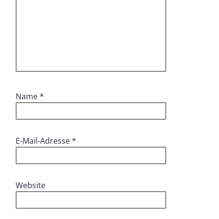
Name
*
E-Mail-Adresse
*
Website