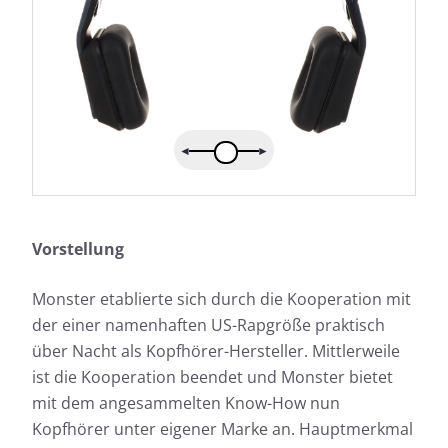
Vorstellung
Monster etablierte sich durch die Kooperation mit
der einer namenhaften US-Rapgröße praktisch
über Nacht als Kopfhörer-Hersteller. Mittlerweile
ist die Kooperation beendet und Monster bietet
mit dem angesammelten Know-How nun
Kopfhörer unter eigener Marke an. Hauptmerkmal