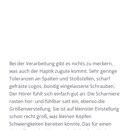
Bei der Verarbeitung gibt es nichts zu meckern,
was auch der Haptik zugute kommt. Sehr geringe
Toleranzen an Spalten und Stoßstellen, scharf
gefräste Logos, bündig eingelassene Schrauben.
Der Hörer fühlt sich einfach gut an. Die Scharniere
rasten hör- und fühlbar satt ein, ebenso die
Größenverstellung. Sie ist auf kleinster Einstellung
schon recht groß, was kleinen Köpfen
Schwierigkeiten bereiten könnte. Das für einen