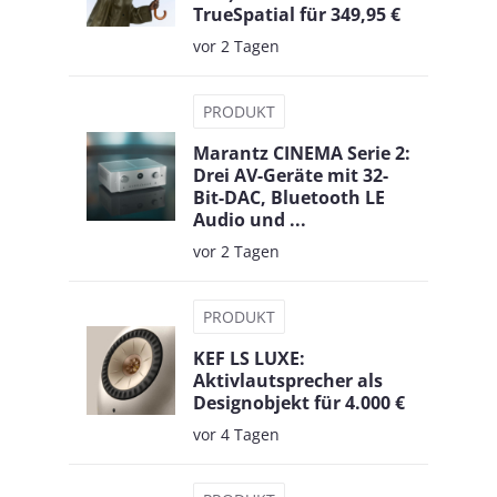
TrueSpatial für 349,95 €
vor 2 Tagen
PRODUKT
Marantz CINEMA Serie 2:
Drei AV-Geräte mit 32-
Bit-DAC, Bluetooth LE
Audio und ...
vor 2 Tagen
PRODUKT
KEF LS LUXE:
Aktivlautsprecher als
Designobjekt für 4.000 €
vor 4 Tagen