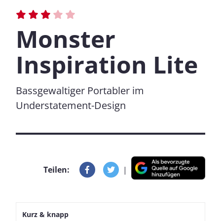
Monster
Inspiration Lite
Bassgewaltiger Portabler im
Understatement-Design
Teilen:
|
Kurz & knapp