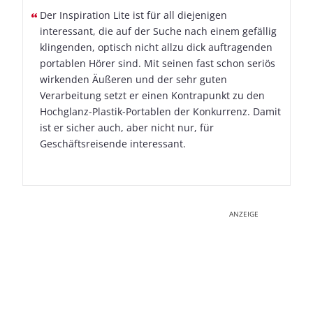
Der Inspiration Lite ist für all diejenigen
interessant, die auf der Suche nach einem gefällig
klingenden, optisch nicht allzu dick auftragenden
portablen Hörer sind. Mit seinen fast schon seriös
wirkenden Äußeren und der sehr guten
Verarbeitung setzt er einen Kontrapunkt zu den
Hochglanz-Plastik-Portablen der Konkurrenz. Damit
ist er sicher auch, aber nicht nur, für
Geschäftsreisende interessant.
ANZEIGE