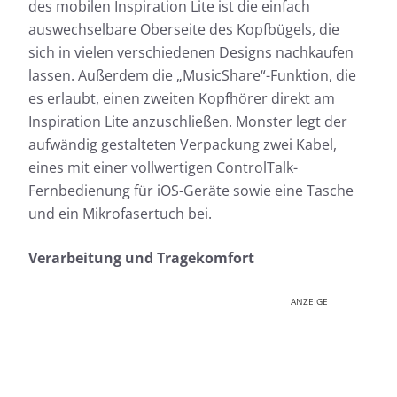
des mobilen Inspiration Lite ist die einfach
auswechselbare Oberseite des Kopfbügels, die
sich in vielen verschiedenen Designs nachkaufen
lassen. Außerdem die „MusicShare“-Funktion, die
es erlaubt, einen zweiten Kopfhörer direkt am
Inspiration Lite anzuschließen. Monster legt der
aufwändig gestalteten Verpackung zwei Kabel,
eines mit einer vollwertigen ControlTalk-
Fernbedienung für iOS-Geräte sowie eine Tasche
und ein Mikrofasertuch bei.
Verarbeitung und Tragekomfort
ANZEIGE