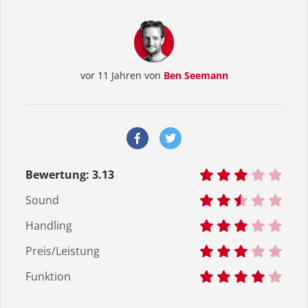
vor 11 Jahren von
Ben Seemann
Bewertung:
3.13
Sound
Handling
Preis/Leistung
Funktion