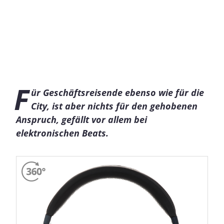
F
ür Geschäftsreisende ebenso wie für die
City, ist aber nichts für den gehobenen
Anspruch, gefällt vor allem bei
elektronischen Beats.