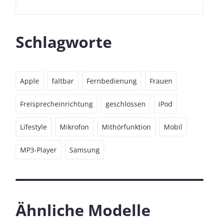
Schlagworte
Apple
faltbar
Fernbedienung
Frauen
Freisprecheinrichtung
geschlossen
iPod
Lifestyle
Mikrofon
Mithörfunktion
Mobil
MP3-Player
Samsung
Ähnliche Modelle