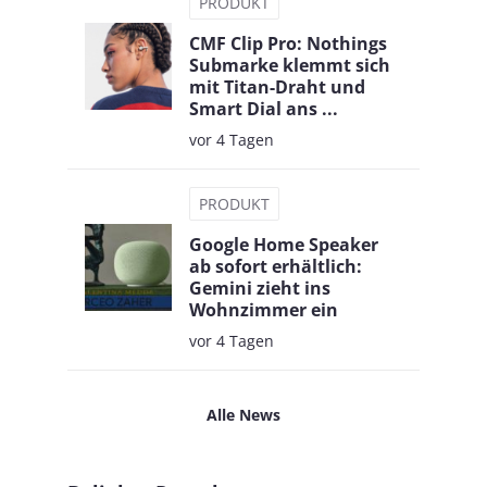
PRODUKT
CMF Clip Pro: Nothings
Submarke klemmt sich
mit Titan-Draht und
Smart Dial ans ...
vor 4 Tagen
PRODUKT
Google Home Speaker
ab sofort erhältlich:
Gemini zieht ins
Wohnzimmer ein
vor 4 Tagen
Alle News