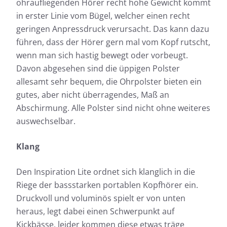
ohraufliegenden Hörer recht hohe Gewicht kommt
in erster Linie vom Bügel, welcher einen recht
geringen Anpressdruck verursacht. Das kann dazu
führen, dass der Hörer gern mal vom Kopf rutscht,
wenn man sich hastig bewegt oder vorbeugt.
Davon abgesehen sind die üppigen Polster
allesamt sehr bequem, die Ohrpolster bieten ein
gutes, aber nicht überragendes, Maß an
Abschirmung. Alle Polster sind nicht ohne weiteres
auswechselbar.
Klang
Den Inspiration Lite ordnet sich klanglich in die
Riege der bassstarken portablen Kopfhörer ein.
Druckvoll und voluminös spielt er von unten
heraus, legt dabei einen Schwerpunkt auf
Kickbässe, leider kommen diese etwas träge