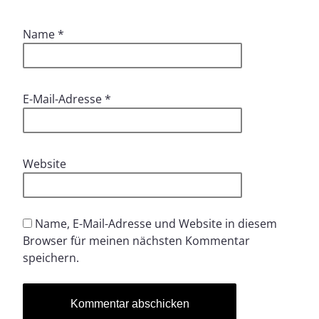
Name
*
E-Mail-Adresse
*
Website
Name, E-Mail-Adresse und Website in diesem
Browser für meinen nächsten Kommentar
speichern.