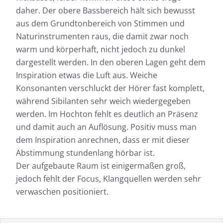
daher. Der obere Bassbereich hält sich bewusst
aus dem Grundtonbereich von Stimmen und
Naturinstrumenten raus, die damit zwar noch
warm und körperhaft, nicht jedoch zu dunkel
dargestellt werden. In den oberen Lagen geht dem
Inspiration etwas die Luft aus. Weiche
Konsonanten verschluckt der Hörer fast komplett,
während Sibilanten sehr weich wiedergegeben
werden. Im Hochton fehlt es deutlich an Präsenz
und damit auch an Auflösung. Positiv muss man
dem Inspiration anrechnen, dass er mit dieser
Abstimmung stundenlang hörbar ist.
Der aufgebaute Raum ist einigermaßen groß,
jedoch fehlt der Focus, Klangquellen werden sehr
verwaschen positioniert.