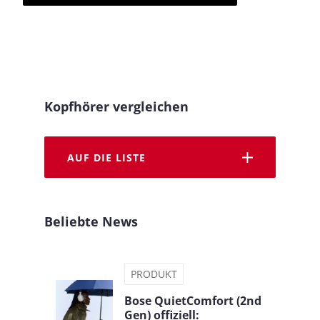
Kopfhörer vergleichen
AUF DIE LISTE
Beliebte News
PRODUKT
Bose QuietComfort (2nd
Gen) offiziell: