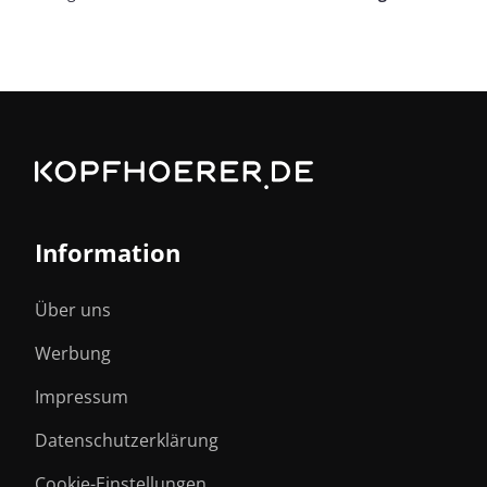
Information
Über uns
Werbung
Impressum
Datenschutzerklärung
Cookie-Einstellungen