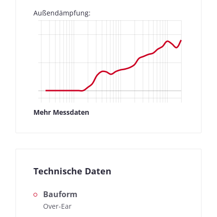
Außendämpfung:
Mehr Messdaten
Technische Daten
Bauform
Over-Ear