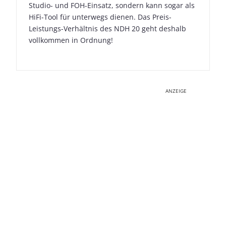
Studio- und FOH-Einsatz, sondern kann sogar als
HiFi-Tool für unterwegs dienen. Das Preis-
Leistungs-Verhältnis des NDH 20 geht deshalb
vollkommen in Ordnung!
ANZEIGE