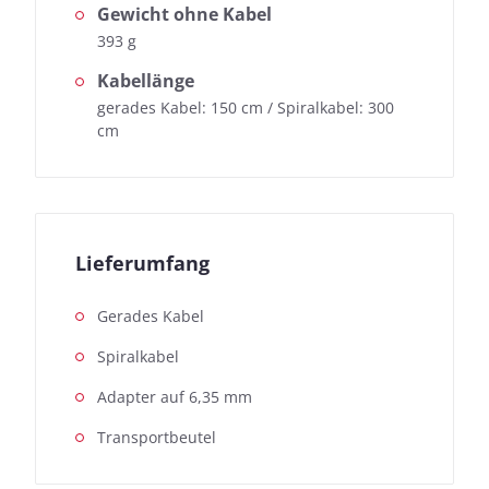
Gewicht ohne Kabel
393 g
Kabellänge
gerades Kabel: 150 cm / Spiralkabel: 300
cm
Lieferumfang
Gerades Kabel
Spiralkabel
Adapter auf 6,35 mm
Transportbeutel