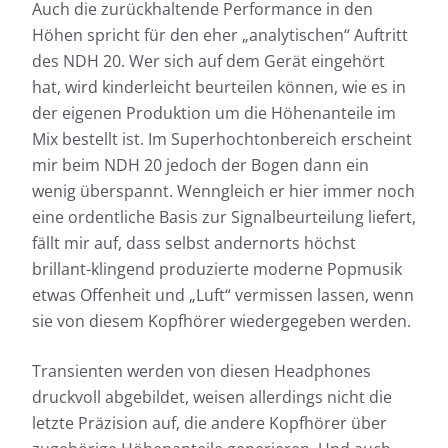
Auch die zurückhaltende Performance in den
Höhen spricht für den eher „analytischen“ Auftritt
des NDH 20. Wer sich auf dem Gerät eingehört
hat, wird kinderleicht beurteilen können, wie es in
der eigenen Produktion um die Höhenanteile im
Mix bestellt ist. Im Superhochtonbereich erscheint
mir beim NDH 20 jedoch der Bogen dann ein
wenig überspannt. Wenngleich er hier immer noch
eine ordentliche Basis zur Signalbeurteilung liefert,
fällt mir auf, dass selbst andernorts höchst
brillant-klingend produzierte moderne Popmusik
etwas Offenheit und „Luft“ vermissen lassen, wenn
sie von diesem Kopfhörer wiedergegeben werden.
Transienten werden von diesen Headphones
druckvoll abgebildet, weisen allerdings nicht die
letzte Präzision auf, die andere Kopfhörer über