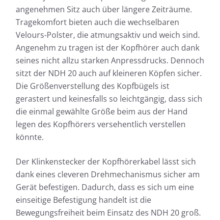
angenehmen Sitz auch über längere Zeiträume.
Tragekomfort bieten auch die wechselbaren
Velours-Polster, die atmungsaktiv und weich sind.
Angenehm zu tragen ist der Kopfhörer auch dank
seines nicht allzu starken Anpressdrucks. Dennoch
sitzt der NDH 20 auch auf kleineren Köpfen sicher.
Die Größenverstellung des Kopfbügels ist
gerastert und keinesfalls so leichtgängig, dass sich
die einmal gewählte Größe beim aus der Hand
legen des Kopfhörers versehentlich verstellen
könnte.
Der Klinkenstecker der Kopfhörerkabel lässt sich
dank eines cleveren Drehmechanismus sicher am
Gerät befestigen. Dadurch, dass es sich um eine
einseitige Befestigung handelt ist die
Bewegungsfreiheit beim Einsatz des NDH 20 groß.