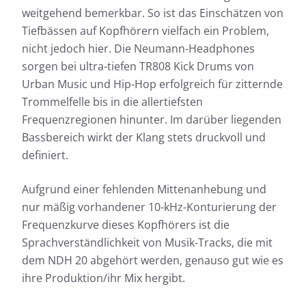
weitgehend bemerkbar. So ist das Einschätzen von
Tiefbässen auf Kopfhörern vielfach ein Problem,
nicht jedoch hier. Die Neumann-Headphones
sorgen bei ultra-tiefen TR808 Kick Drums von
Urban Music und Hip-Hop erfolgreich für zitternde
Trommelfelle bis in die allertiefsten
Frequenzregionen hinunter. Im darüber liegenden
Bassbereich wirkt der Klang stets druckvoll und
definiert.
Aufgrund einer fehlenden Mittenanhebung und
nur mäßig vorhandener 10-kHz-Konturierung der
Frequenzkurve dieses Kopfhörers ist die
Sprachverständlichkeit von Musik-Tracks, die mit
dem NDH 20 abgehört werden, genauso gut wie es
ihre Produktion/ihr Mix hergibt.