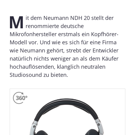
M
it dem Neumann NDH 20 stellt der
renommierte deutsche
Mikrofonhersteller erstmals ein Kopfhörer-
Modell vor. Und wie es sich für eine Firma
wie Neumann gehört, strebt der Entwickler
natürlich nichts weniger an als dem Käufer
hochauflösenden, klanglich neutralen
Studiosound zu bieten.