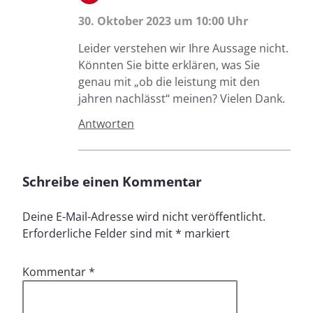
30. Oktober 2023 um 10:00 Uhr
Leider verstehen wir Ihre Aussage nicht.
Könnten Sie bitte erklären, was Sie
genau mit „ob die leistung mit den
jahren nachlässt“ meinen? Vielen Dank.
Antworten
Schreibe einen Kommentar
Deine E-Mail-Adresse wird nicht veröffentlicht.
Erforderliche Felder sind mit
*
markiert
Kommentar
*