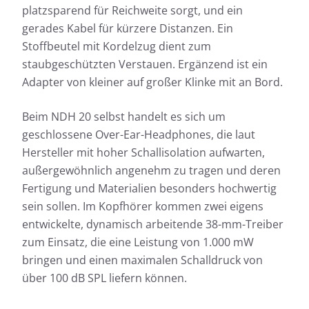
platzsparend für Reichweite sorgt, und ein
gerades Kabel für kürzere Distanzen. Ein
Stoffbeutel mit Kordelzug dient zum
staubgeschützten Verstauen. Ergänzend ist ein
Adapter von kleiner auf großer Klinke mit an Bord.
Beim NDH 20 selbst handelt es sich um
geschlossene Over-Ear-Headphones, die laut
Hersteller mit hoher Schallisolation aufwarten,
außergewöhnlich angenehm zu tragen und deren
Fertigung und Materialien besonders hochwertig
sein sollen. Im Kopfhörer kommen zwei eigens
entwickelte, dynamisch arbeitende 38-mm-Treiber
zum Einsatz, die eine Leistung von 1.000 mW
bringen und einen maximalen Schalldruck von
über 100 dB SPL liefern können.