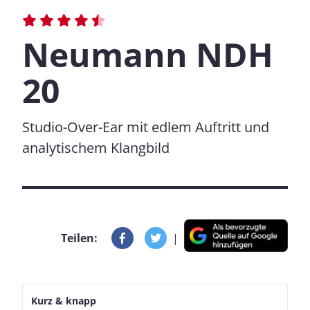
Neumann NDH
20
Studio-Over-Ear mit edlem Auftritt und
analytischem Klangbild
Teilen:
|
Kurz & knapp