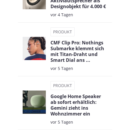
Aktivlautsprecher als
Designobjekt für 4.000 €
vor 4 Tagen
PRODUKT
CMF Clip Pro: Nothings
Submarke klemmt sich
mit Titan-Draht und
Smart Dial ans ...
vor 5 Tagen
PRODUKT
Google Home Speaker
ab sofort erhältlich:
Gemini zieht ins
Wohnzimmer ein
vor 5 Tagen