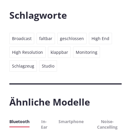
Schlagworte
Broadcast
faltbar
geschlossen
High End
High Resolution
klappbar
Monitoring
Schlagzeug
Studio
Ähnliche Modelle
Bluetooth
In-
Smartphone
Noise-
Ear
Cancelling