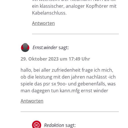
ein klassischer, analoger Kopfhörer mit
Kabelanschluss.
Antworten
Ernst.winder
sagt:
29. Oktober 2023 um 17:49 Uhr
hallo, bei aller zufriedenheit frage ich mich,
ob die leistung mit den jahren nachlässt -ich
spiele das psr sx 9oo- und gebenenfalls, was
man dagegen tun kann.mfg ernst winder
Antworten
Redaktion
sagt: