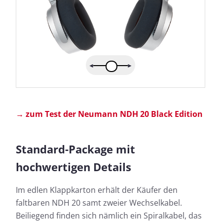
→ zum Test der Neumann NDH 20 Black Edition
Standard-Package mit
hochwertigen Details
Im edlen Klappkarton erhält der Käufer den
faltbaren NDH 20 samt zweier Wechselkabel.
Beiliegend finden sich nämlich ein Spiralkabel, das