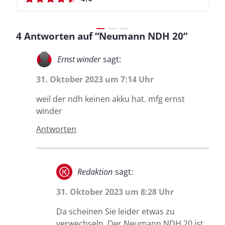
4 Antworten auf “Neumann NDH 20”
Ernst winder
sagt:
31. Oktober 2023 um 7:14 Uhr
weil der ndh keinen akku hat. mfg ernst
winder
Antworten
Redaktion
sagt:
31. Oktober 2023 um 8:28 Uhr
Da scheinen Sie leider etwas zu
verwechseln. Der Neumann NDH 20 ist