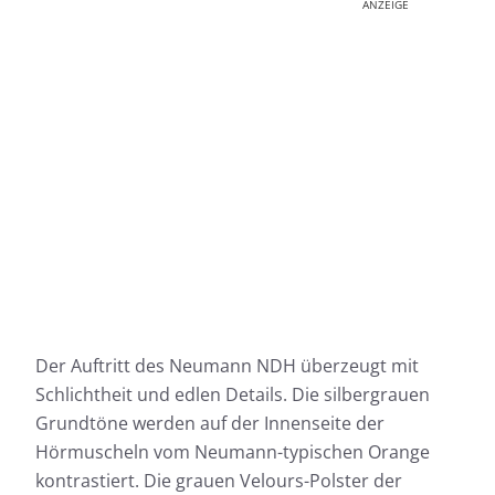
ANZEIGE
Der Auftritt des Neumann NDH überzeugt mit
Schlichtheit und edlen Details. Die silbergrauen
Grundtöne werden auf der Innenseite der
Hörmuscheln vom Neumann-typischen Orange
kontrastiert. Die grauen Velours-Polster der