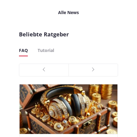
Alle News
Beliebte Ratgeber
FAQ
Tutorial