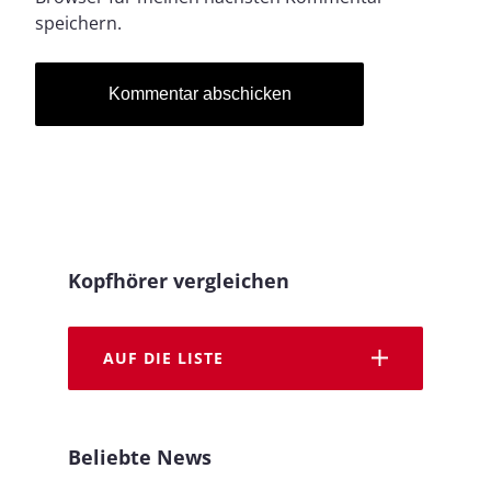
speichern.
Kopfhörer vergleichen
AUF DIE LISTE
Beliebte News