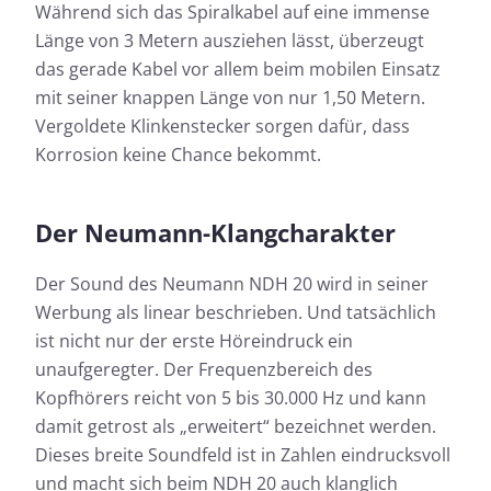
Während sich das Spiralkabel auf eine immense
Länge von 3 Metern ausziehen lässt, überzeugt
das gerade Kabel vor allem beim mobilen Einsatz
mit seiner knappen Länge von nur 1,50 Metern.
Vergoldete Klinkenstecker sorgen dafür, dass
Korrosion keine Chance bekommt.
Der Neumann-Klangcharakter
Der Sound des Neumann NDH 20 wird in seiner
Werbung als linear beschrieben. Und tatsächlich
ist nicht nur der erste Höreindruck ein
unaufgeregter. Der Frequenzbereich des
Kopfhörers reicht von 5 bis 30.000 Hz und kann
damit getrost als „erweitert“ bezeichnet werden.
Dieses breite Soundfeld ist in Zahlen eindrucksvoll
und macht sich beim NDH 20 auch klanglich