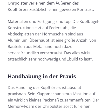
Ohrpolster verleihen dem Äußeren des
Kopfhörers zusätzlich einen gewissen Kontrast.
Materialien und Fertigung sind top: Die Kopfbügel-
Konstruktion setzt auf Federstahl, die
Abdeckplatten der Hörmuscheln sind aus
Aluminium. Überhaupt ist eine große Anzahl von
Bauteilen aus Metall und noch dazu
servicefreundlich verschraubt. Das alles wirkt
tatsächlich sehr hochwertig und „build to last“.
Handhabung in der Praxis
Das Handling des Kopfhörers ist absolut
praxisnah. Sein Klappmechanismus lässt ihn auf
ein wirklich kleines Packmaß zusammenfalten. Der
Memory-Foam der Ohrpolster sorgt für einen