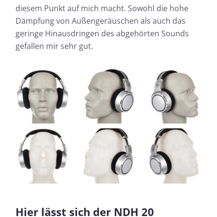
diesem Punkt auf mich macht. Sowohl die hohe
Dämpfung von Außengeräuschen als auch das
geringe Hinausdringen des abgehörten Sounds
gefallen mir sehr gut.
Hier lässt sich der NDH 20