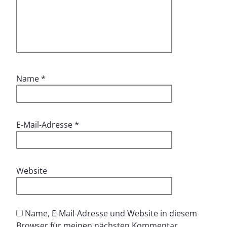
Name
*
E-Mail-Adresse
*
Website
Name, E-Mail-Adresse und Website in diesem
Browser für meinen nächsten Kommentar