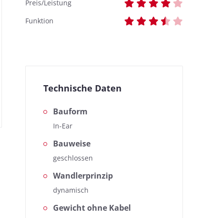
Preis/Leistung
Funktion
Technische Daten
Bauform
In-Ear
Bauweise
geschlossen
Wandlerprinzip
dynamisch
Gewicht ohne Kabel