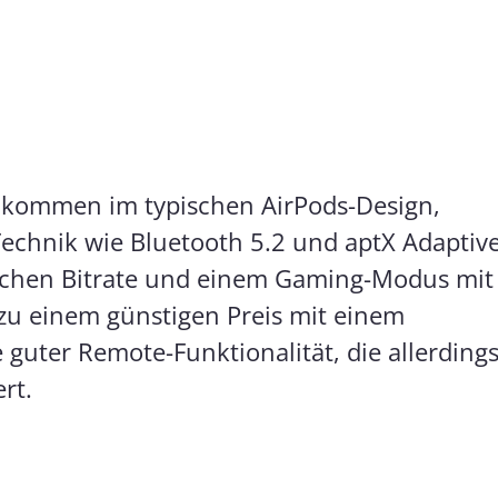
 kommen im typischen AirPods-Design,
echnik wie Bluetooth 5.2 und aptX Adaptiv
schen Bitrate und einem Gaming-Modus mit
 zu einem günstigen Preis mit einem
 guter Remote-Funktionalität, die allerding
rt.