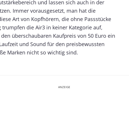
autstärkebereich und lassen sich auch in der
tzen. Immer vorausgesetzt, man hat die
iese Art von Kopfhörern, die ohne Passstücke
trumpfen die Air3 in keiner Kategorie auf,
r den überschaubaren Kaufpreis von 50 Euro ein
Laufzeit und Sound für den preisbewussten
ße Marken nicht so wichtig sind.
ANZEIGE