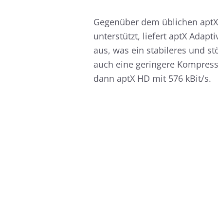
Gegenüber dem üblichen aptX 
unterstützt, liefert aptX Adapt
aus, was ein stabileres und st
auch eine geringere Kompressi
dann aptX HD mit 576 kBit/s.