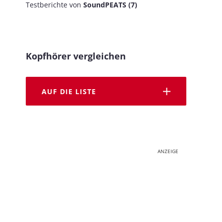
Testberichte von
SoundPEATS (7)
Kopfhörer vergleichen
AUF DIE LISTE
ANZEIGE