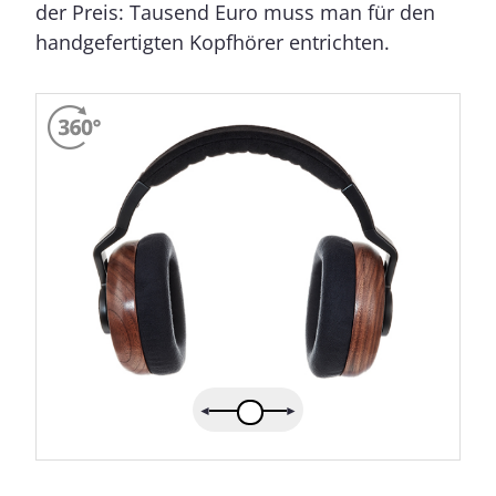
der Preis: Tausend Euro muss man für den
handgefertigten Kopfhörer entrichten.