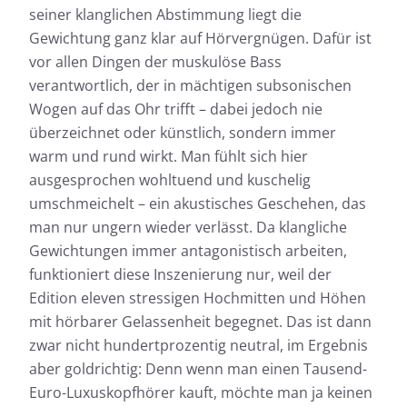
seiner klanglichen Abstimmung liegt die
Gewichtung ganz klar auf Hörvergnügen. Dafür ist
vor allen Dingen der muskulöse Bass
verantwortlich, der in mächtigen subsonischen
Wogen auf das Ohr trifft – dabei jedoch nie
überzeichnet oder künstlich, sondern immer
warm und rund wirkt. Man fühlt sich hier
ausgesprochen wohltuend und kuschelig
umschmeichelt – ein akustisches Geschehen, das
man nur ungern wieder verlässt. Da klangliche
Gewichtungen immer antagonistisch arbeiten,
funktioniert diese Inszenierung nur, weil der
Edition eleven stressigen Hochmitten und Höhen
mit hörbarer Gelassenheit begegnet. Das ist dann
zwar nicht hundertprozentig neutral, im Ergebnis
aber goldrichtig: Denn wenn man einen Tausend-
Euro-Luxuskopfhörer kauft, möchte man ja keinen