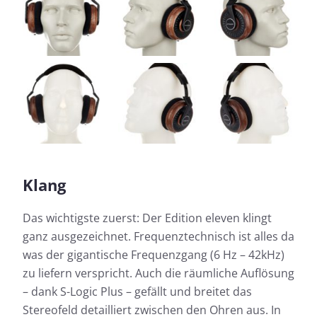
Klang
Das wichtigste zuerst: Der Edition eleven klingt
ganz ausgezeichnet. Frequenztechnisch ist alles da
was der gigantische Frequenzgang (6 Hz – 42kHz)
zu liefern verspricht. Auch die räumliche Auflösung
– dank S-Logic Plus – gefällt und breitet das
Stereofeld detailliert zwischen den Ohren aus. In