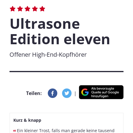
Ultrasone
Edition eleven
Offener High-End-Kopfhörer
Teilen:
|
Kurz & knapp
Ein kleiner Trost, falls man gerade keine tausend