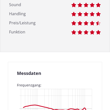
Sound
Handling
Preis/Leistung
Funktion
Messdaten
Frequenzgang: