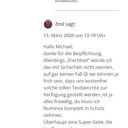
Emil
sagt:
13. März 2020 um 13:19 Uhr
Hallo Michael,
danke für die Beipflichtung.
Allerdings „Frechheit“ würde ich
das mit Sicherheit nicht nennen,
auf gar keinen Fall 😉 wir können ja
froh sein, dass uns kostenfrei
solche tollen Testberichte zur
Verfügung gestellt werden, ist ja
alles freiwillig, da muss ich
Numinos komplett in Schutz
nehmen.
Überhaupt eine Super-Seite, die