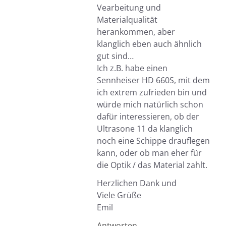
Vearbeitung und
Materialqualität
herankommen, aber
klanglich eben auch ähnlich
gut sind…
Ich z.B. habe einen
Sennheiser HD 660S, mit dem
ich extrem zufrieden bin und
würde mich natürlich schon
dafür interessieren, ob der
Ultrasone 11 da klanglich
noch eine Schippe drauflegen
kann, oder ob man eher für
die Optik / das Material zahlt.
Herzlichen Dank und
Viele Grüße
Emil
Antworten