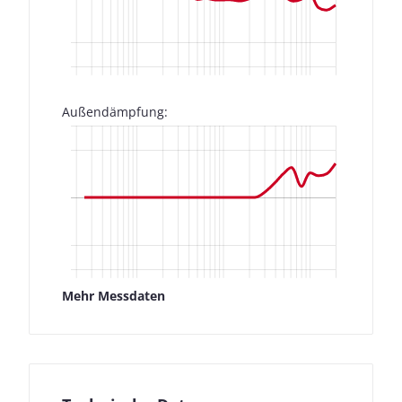
Außendämpfung:
Mehr Messdaten