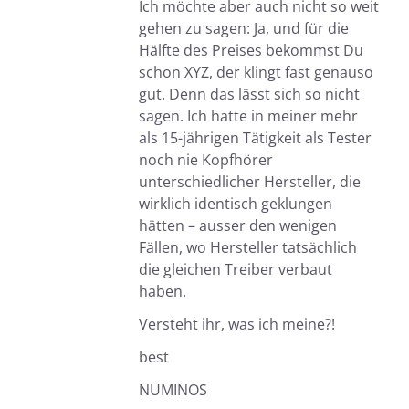
Ich möchte aber auch nicht so weit
gehen zu sagen: Ja, und für die
Hälfte des Preises bekommst Du
schon XYZ, der klingt fast genauso
gut. Denn das lässt sich so nicht
sagen. Ich hatte in meiner mehr
als 15-jährigen Tätigkeit als Tester
noch nie Kopfhörer
unterschiedlicher Hersteller, die
wirklich identisch geklungen
hätten – ausser den wenigen
Fällen, wo Hersteller tatsächlich
die gleichen Treiber verbaut
haben.
Versteht ihr, was ich meine?!
best
NUMINOS