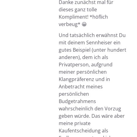
Danke zunächst mal für
dieses ganz tolle
Kompliment! *höflich
verbeug* 😀
Und tatsächlich erwähnst Du
mit deinem Sennheiser ein
gutes Beispiel (unter hundert
anderen), dem ich als
Privatperson, aufgrund
meiner persönlichen
Klangpräferenz und in
Anbetracht meines
persönlichen
Budgetrahmens
wahrscheinlich den Vorzug
geben würde. Das wäre aber
meine private
Kaufentscheidung als