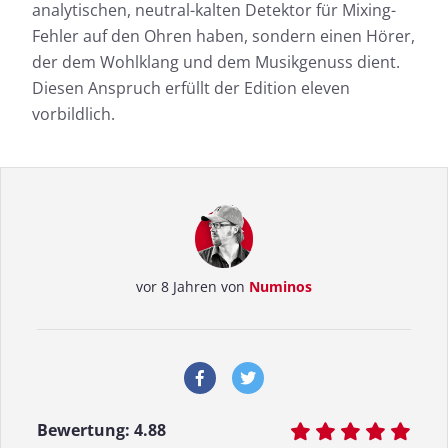
analytischen, neutral-kalten Detektor für Mixing-
Fehler auf den Ohren haben, sondern einen Hörer,
der dem Wohlklang und dem Musikgenuss dient.
Diesen Anspruch erfüllt der Edition eleven
vorbildlich.
vor 8 Jahren von
Numinos
Bewertung:
4.88