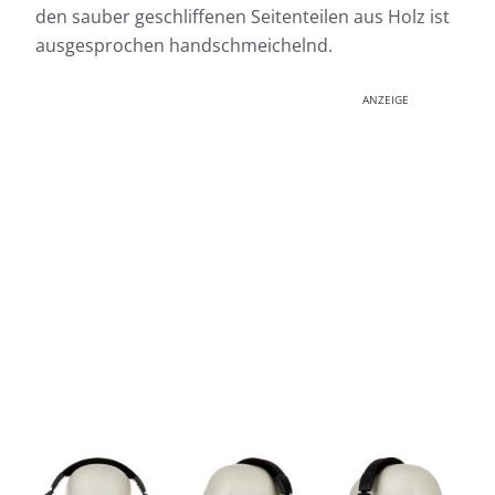
den sauber geschliffenen Seitenteilen aus Holz ist
ausgesprochen handschmeichelnd.
ANZEIGE