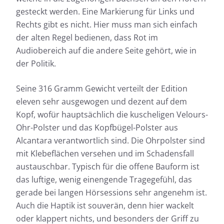
gesteckt werden. Eine Markierung für Links und
Rechts gibt es nicht. Hier muss man sich einfach
der alten Regel bedienen, dass Rot im
Audiobereich auf die andere Seite gehört, wie in
der Politik.
Seine 316 Gramm Gewicht verteilt der Edition
eleven sehr ausgewogen und dezent auf dem
Kopf, wofür hauptsächlich die kuscheligen Velours-
Ohr-Polster und das Kopfbügel-Polster aus
Alcantara verantwortlich sind. Die Ohrpolster sind
mit Klebeflächen versehen und im Schadensfall
austauschbar. Typisch für die offene Bauform ist
das luftige, wenig einengende Tragegefühl, das
gerade bei langen Hörsessions sehr angenehm ist.
Auch die Haptik ist souverän, denn hier wackelt
oder klappert nichts, und besonders der Griff zu