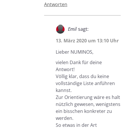
Antworten
Emil
sagt:
13. März 2020 um 13:10 Uhr
Lieber NUMINOS,
vielen Dank für deine
Antwort!
Völlig klar, dass du keine
vollständige Liste anführen
kannst.
Zur Orientierung wäre es halt
nützlich gewesen, wenigstens
ein bisschen konkreter zu
werden.
So etwas in der Art