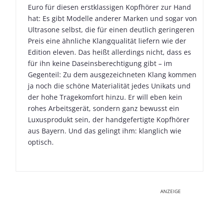
Euro für diesen erstklassigen Kopfhörer zur Hand
hat: Es gibt Modelle anderer Marken und sogar von
Ultrasone selbst, die für einen deutlich geringeren
Preis eine ähnliche Klangqualität liefern wie der
Edition eleven. Das heißt allerdings nicht, dass es
für ihn keine Daseinsberechtigung gibt – im
Gegenteil: Zu dem ausgezeichneten Klang kommen
ja noch die schöne Materialität jedes Unikats und
der hohe Tragekomfort hinzu. Er will eben kein
rohes Arbeitsgerät, sondern ganz bewusst ein
Luxusprodukt sein, der handgefertigte Kopfhörer
aus Bayern. Und das gelingt ihm: klanglich wie
optisch.
ANZEIGE