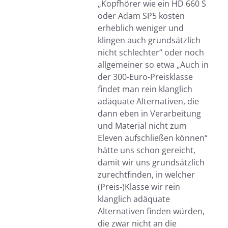
„Kopfhörer wie ein HD 660 S
oder Adam SP5 kosten
erheblich weniger und
klingen auch grundsätzlich
nicht schlechter“ oder noch
allgemeiner so etwa „Auch in
der 300-Euro-Preisklasse
findet man rein klanglich
adäquate Alternativen, die
dann eben in Verarbeitung
und Material nicht zum
Eleven aufschließen können“
hätte uns schon gereicht,
damit wir uns grundsätzlich
zurechtfinden, in welcher
(Preis-)Klasse wir rein
klanglich adäquate
Alternativen finden würden,
die zwar nicht an die