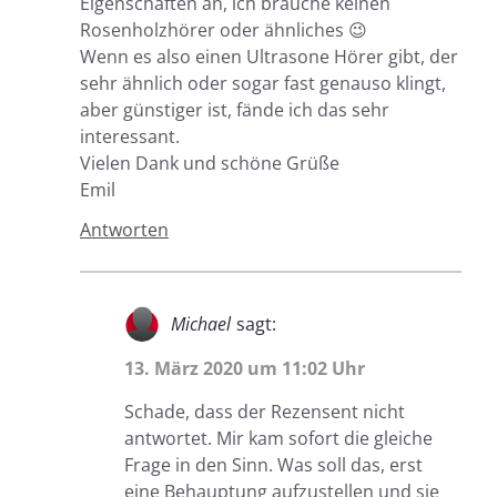
Eigenschaften an, ich brauche keinen
Rosenholzhörer oder ähnliches 😉
Wenn es also einen Ultrasone Hörer gibt, der
sehr ähnlich oder sogar fast genauso klingt,
aber günstiger ist, fände ich das sehr
interessant.
Vielen Dank und schöne Grüße
Emil
Antworten
Michael
sagt:
13. März 2020 um 11:02 Uhr
Schade, dass der Rezensent nicht
antwortet. Mir kam sofort die gleiche
Frage in den Sinn. Was soll das, erst
eine Behauptung aufzustellen und sie