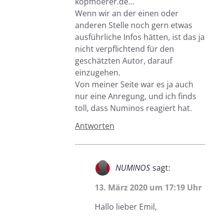
kopfhoerer.de…
Wenn wir an der einen oder
anderen Stelle noch gern etwas
ausführliche Infos hätten, ist das ja
nicht verpflichtend für den
geschätzten Autor, darauf
einzugehen.
Von meiner Seite war es ja auch
nur eine Anregung, und ich finds
toll, dass Numinos reagiert hat.
Antworten
NUMINOS
sagt:
13. März 2020 um 17:19 Uhr
Hallo lieber Emil,