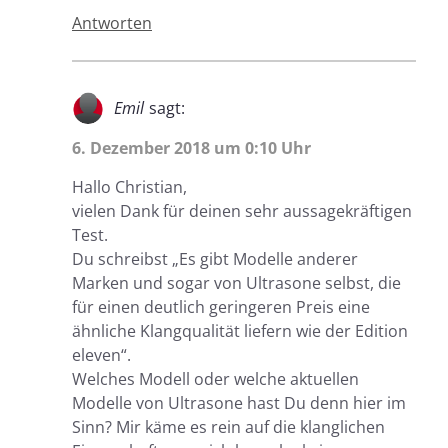
Antworten
Emil
sagt:
6. Dezember 2018 um 0:10 Uhr
Hallo Christian,
vielen Dank für deinen sehr aussagekräftigen
Test.
Du schreibst „Es gibt Modelle anderer
Marken und sogar von Ultrasone selbst, die
für einen deutlich geringeren Preis eine
ähnliche Klangqualität liefern wie der Edition
eleven“.
Welches Modell oder welche aktuellen
Modelle von Ultrasone hast Du denn hier im
Sinn? Mir käme es rein auf die klanglichen