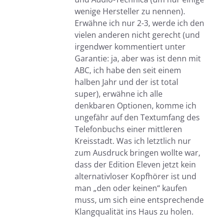
wenige Hersteller zu nennen).
Erwähne ich nur 2-3, werde ich den
vielen anderen nicht gerecht (und
irgendwer kommentiert unter
Garantie: ja, aber was ist denn mit
ABC, ich habe den seit einem
halben Jahr und der ist total
super), erwähne ich alle
denkbaren Optionen, komme ich
ungefähr auf den Textumfang des
Telefonbuchs einer mittleren
Kreisstadt. Was ich letztlich nur
zum Ausdruck bringen wollte war,
dass der Edition Eleven jetzt kein
alternativloser Kopfhörer ist und
man „den oder keinen“ kaufen
muss, um sich eine entsprechende
Klangqualität ins Haus zu holen.