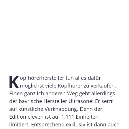
K
opfhörerhersteller tun alles dafür
möglichst viele Kopfhörer zu verkaufen.
Einen gänzlich anderen Weg geht allerdings
der bayrische Hersteller Ultrasone: Er setzt
auf künstliche Verknappung. Denn der
Edition eleven ist auf 1.111 Einheiten
limitiert. Entsprechend exklusiv ist dann auch