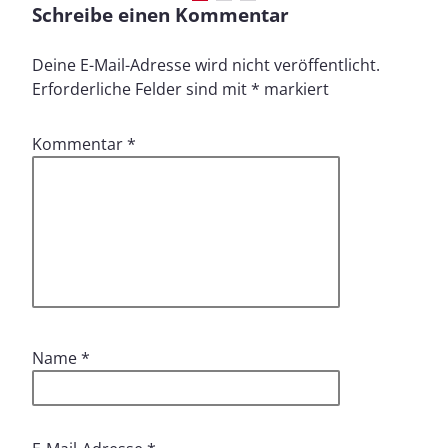
Schreibe einen Kommentar
Deine E-Mail-Adresse wird nicht veröffentlicht.
Erforderliche Felder sind mit
*
markiert
Kommentar
*
Name
*