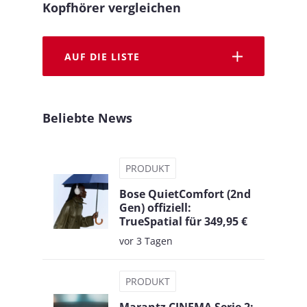
Kopfhörer vergleichen
AUF DIE LISTE
Beliebte News
PRODUKT
Bose QuietComfort (2nd
Gen) offiziell:
TrueSpatial für 349,95 €
vor 3 Tagen
PRODUKT