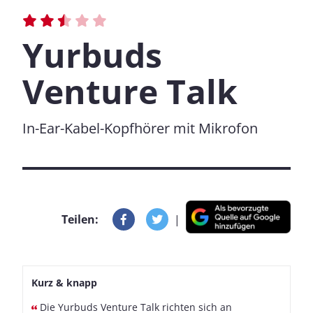
Yurbuds
Venture Talk
In-Ear-Kabel-Kopfhörer mit Mikrofon
Teilen:
|
Kurz & knapp
Die Yurbuds Venture Talk richten sich an