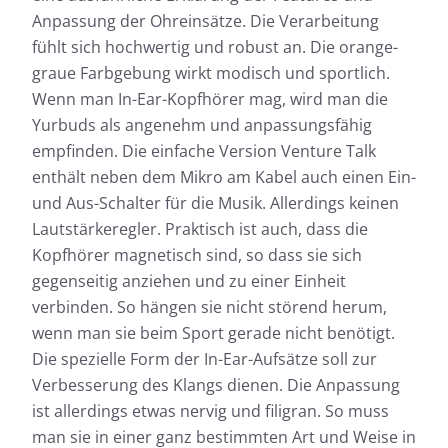
Anpassung der Ohreinsätze. Die Verarbeitung
fühlt sich hochwertig und robust an. Die orange-
graue Farbgebung wirkt modisch und sportlich.
Wenn man In-Ear-Kopfhörer mag, wird man die
Yurbuds als angenehm und anpassungsfähig
empfinden. Die einfache Version Venture Talk
enthält neben dem Mikro am Kabel auch einen Ein-
und Aus-Schalter für die Musik. Allerdings keinen
Lautstärkeregler. Praktisch ist auch, dass die
Kopfhörer magnetisch sind, so dass sie sich
gegenseitig anziehen und zu einer Einheit
verbinden. So hängen sie nicht störend herum,
wenn man sie beim Sport gerade nicht benötigt.
Die spezielle Form der In-Ear-Aufsätze soll zur
Verbesserung des Klangs dienen. Die Anpassung
ist allerdings etwas nervig und filigran. So muss
man sie in einer ganz bestimmten Art und Weise in