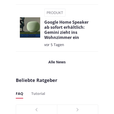
PRODUKT
Google Home Speaker
ab sofort erhältlich:
Gemini zieht ins
Wohnzimmer ein
vor 5 Tagen
Alle News
Beliebte Ratgeber
FAQ
Tutorial