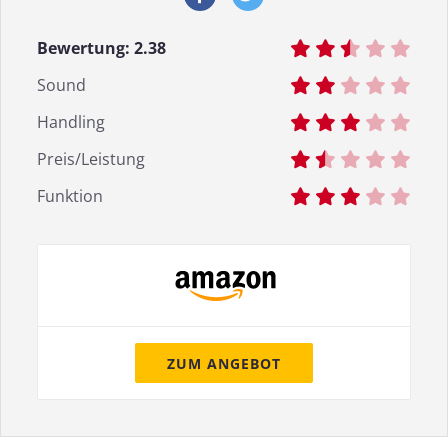
Bewertung:
2.38
Sound
Handling
Preis/Leistung
Funktion
ZUM ANGEBOT