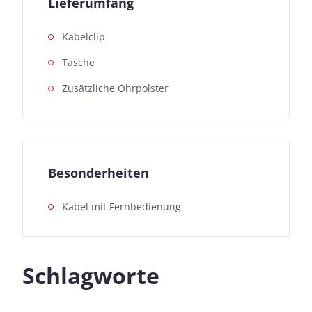
Lieferumfang
Kabelclip
Tasche
Zusätzliche Ohrpolster
Besonderheiten
Kabel mit Fernbedienung
Schlagworte