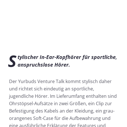
S
tylischer In-Ear-Kopfhörer für sportliche,
anspruchslose Hörer.
Der Yurbuds Venture Talk kommt stylisch daher
und richtet sich eindeutig an sportliche,
jugendliche Hörer. Im Lieferumfang enthalten sind
Ohrstöpsel-Aufsätze in zwei Größen, ein Clip zur
Befestigung des Kabels an der Kleidung, ein grau-
orangenes Soft-Case für die Aufbewahrung und
eine ausführliche Erklärung der Features und