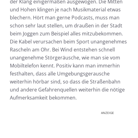
der Klang einigermaßen ausgewogen. Die Mitten
und Hohen klingen je nach Musikmaterial etwas
blechern. Hört man gerne Podcasts, muss man
schon sehr laut stellen, um draußen in der Stadt
beim Joggen zum Beispiel alles mitzubekommen.
Die Kabel verursachen beim Sport unangenehmes
Rascheln am Ohr. Bei Wind entstehen schnell
unangenehme Störgeräusche, wie man sie vom
Mobiltelefon kennt. Positiv kann man immerhin
festhalten, dass alle Umgebungsgerausche
weiterhin hörbar sind, so dass die Straßenbahn
und andere Gefahrenquellen weiterhin die nötige
Aufmerksamkeit bekommen.
ANZEIGE