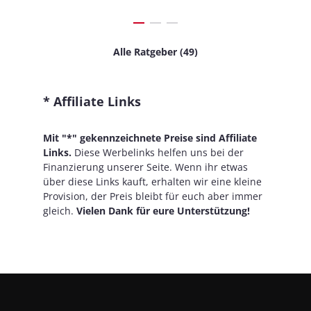
Alle Ratgeber (49)
* Affiliate Links
Mit "*" gekennzeichnete Preise sind Affiliate
Links.
Diese Werbelinks helfen uns bei der
Finanzierung unserer Seite. Wenn ihr etwas
über diese Links kauft, erhalten wir eine kleine
Provision, der Preis bleibt für euch aber immer
gleich.
Vielen Dank für eure Unterstützung!