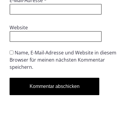
E-Mail-Adresse
*
Website
Name, E-Mail-Adresse und Website in diesem
Browser für meinen nächsten Kommentar
speichern.