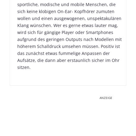
sportliche, modische und mobile Menschen, die
sich keine klobigen On-Ear- Kopfhörer zumuten
wollen und einen ausgewogenen, unspektakulären
Klang wünschen. Wer es gerne etwas lauter mag,
wird sich für gängige Player oder Smartphones
aufgrund des geringen Outputs nach Modellen mit
höherem Schalldruck umsehen müssen. Positiv ist
das zunächst etwas fummelige Anpassen der
Aufsätze, die dann aber erstaunlich sicher im Ohr
sitzen.
ANZEIGE