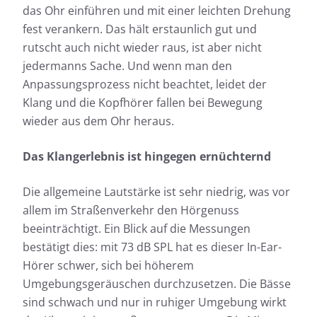
das Ohr einführen und mit einer leichten Drehung
fest verankern. Das hält erstaunlich gut und
rutscht auch nicht wieder raus, ist aber nicht
jedermanns Sache. Und wenn man den
Anpassungsprozess nicht beachtet, leidet der
Klang und die Kopfhörer fallen bei Bewegung
wieder aus dem Ohr heraus.
Das Klangerlebnis ist hingegen ernüchternd
Die allgemeine Lautstärke ist sehr niedrig, was vor
allem im Straßenverkehr den Hörgenuss
beeinträchtigt. Ein Blick auf die Messungen
bestätigt dies: mit 73 dB SPL hat es dieser In-Ear-
Hörer schwer, sich bei höherem
Umgebungsgeräuschen durchzusetzen. Die Bässe
sind schwach und nur in ruhiger Umgebung wirkt