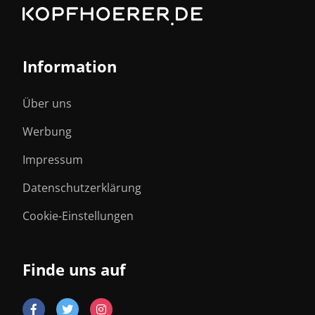
Information
Über uns
Werbung
Impressum
Datenschutzerklärung
Cookie-Einstellungen
Finde uns auf