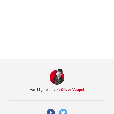
vor 11 Jahren von
Oliver Vaupel