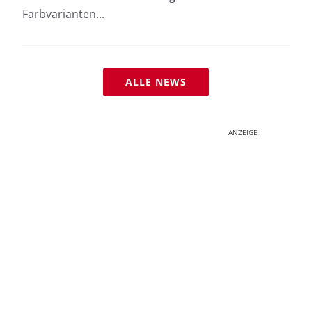
Farbvarianten...
ALLE NEWS
ANZEIGE