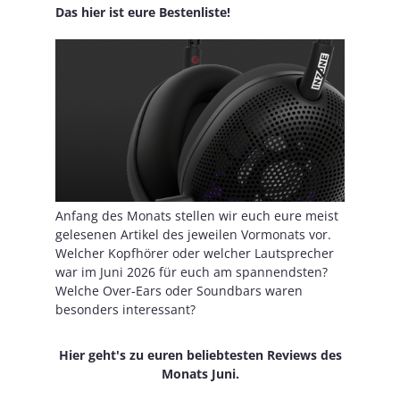
Das hier ist eure Bestenliste!
Anfang des Monats stellen wir euch eure meist
gelesenen Artikel des jeweilen Vormonats vor.
Welcher Kopfhörer oder welcher Lautsprecher
war im Juni 2026 für euch am spannendsten?
Welche Over-Ears oder Soundbars waren
besonders interessant?
Hier geht's zu euren beliebtesten Reviews des
Monats Juni.