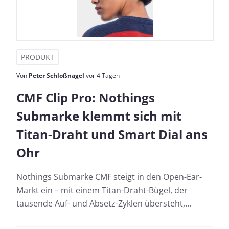
PRODUKT
Von
Peter Schloßnagel
vor 4 Tagen
CMF Clip Pro: Nothings
Submarke klemmt sich mit
Titan-Draht und Smart Dial ans
Ohr
Nothings Submarke CMF steigt in den Open-Ear-
Markt ein – mit einem Titan-Draht-Bügel, der
tausende Auf- und Absetz-Zyklen übersteht,...