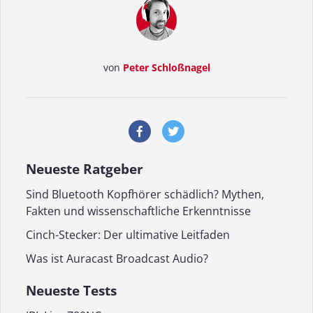
von
Peter Schloßnagel
Neueste Ratgeber
Sind Bluetooth Kopfhörer schädlich? Mythen,
Fakten und wissenschaftliche Erkenntnisse
Cinch-Stecker: Der ultimative Leitfaden
Was ist Auracast Broadcast Audio?
Neueste Tests