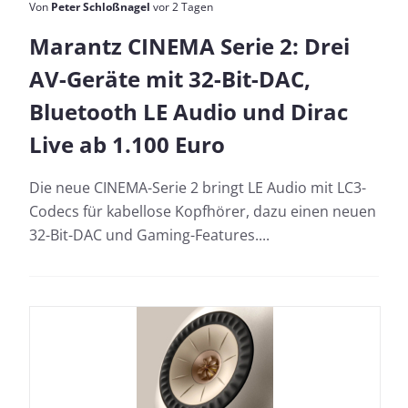
Von
Peter Schloßnagel
vor 2 Tagen
Marantz CINEMA Serie 2: Drei
AV-Geräte mit 32-Bit-DAC,
Bluetooth LE Audio und Dirac
Live ab 1.100 Euro
Die neue CINEMA-Serie 2 bringt LE Audio mit LC3-
Codecs für kabellose Kopfhörer, dazu einen neuen
32-Bit-DAC und Gaming-Features....