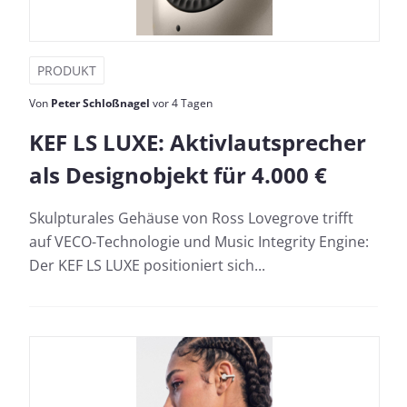
PRODUKT
Von
Peter Schloßnagel
vor 4 Tagen
KEF LS LUXE: Aktivlautsprecher
als Designobjekt für 4.000 €
Skulpturales Gehäuse von Ross Lovegrove trifft
auf VECO-Technologie und Music Integrity Engine:
Der KEF LS LUXE positioniert sich...