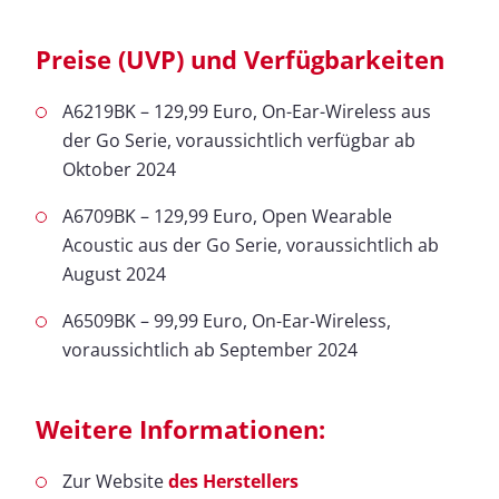
Preise (UVP) und Verfügbarkeiten
A6219BK – 129,99 Euro, On-Ear-Wireless aus
der Go Serie, voraussichtlich verfügbar ab
Oktober 2024
A6709BK – 129,99 Euro, Open Wearable
Acoustic aus der Go Serie, voraussichtlich ab
August 2024
A6509BK – 99,99 Euro, On-Ear-Wireless,
voraussichtlich ab September 2024
Weitere Informationen:
Zur Website
des Herstellers