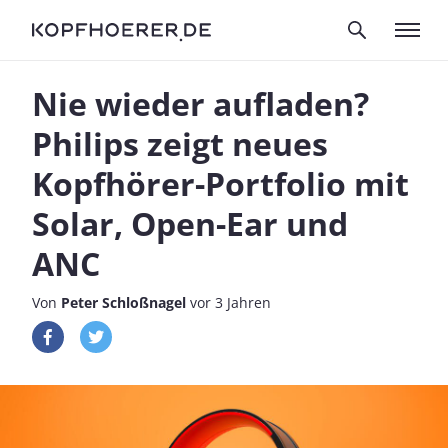
Nie wieder aufladen?
Philips zeigt neues
Kopfhörer-Portfolio mit
Solar, Open-Ear und
ANC
Von
Peter Schloßnagel
vor 3 Jahren