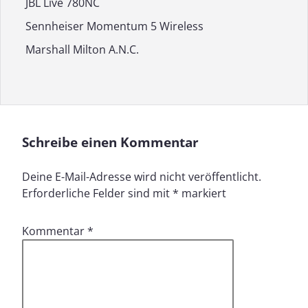
JBL Live 780NC
Sennheiser Momentum 5 Wireless
Marshall Milton A.N.C.
Schreibe einen Kommentar
Deine E-Mail-Adresse wird nicht veröffentlicht.
Erforderliche Felder sind mit
*
markiert
Kommentar
*