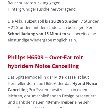
Rauschunterdrückung gegen
Hintergrundgeräusche hervorragend.
Die Akkulaufzeit soll
bis zu 28 Stunden
(7 Stunden
+ 21 Stunden mit dem Ladecase) betragen. Per
Schnellladung von 15 Minuten
soll bereits eine
einstündige Wiedergabe möglich sein.
Philips H6509 – Over-Ear mit
hybridem Noise Cancelling
Das Spitzenmodell in der Mittelklasse ist laut
Hersteller der neue H6509, der das
Hybrid Noise
Cancelling
Pro System besitzt, sich in einem
leichten, ohrumschließenden Design präsentiert
und dank der neuen
40-mm-Treiber
eine sehr