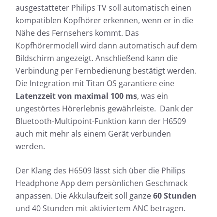
ausgestatteter Philips TV soll automatisch einen
kompatiblen Kopfhörer erkennen, wenn er in die
Nähe des Fernsehers kommt. Das
Kopfhörermodell wird dann automatisch auf dem
Bildschirm angezeigt. Anschließend kann die
Verbindung per Fernbedienung bestätigt werden.
Die Integration mit Titan OS garantiere eine
Latenzzeit von maximal 100 ms
, was ein
ungestörtes Hörerlebnis gewährleiste. Dank der
Bluetooth-Multipoint-Funktion kann der H6509
auch mit mehr als einem Gerät verbunden
werden.
Der Klang des H6509 lässt sich über die Philips
Headphone App dem persönlichen Geschmack
anpassen. Die Akkulaufzeit soll ganze
60 Stunden
und 40 Stunden mit aktiviertem ANC betragen.