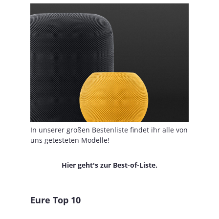
In unserer großen Bestenliste findet ihr alle von
uns getesteten Modelle!
Hier geht's zur Best-of-Liste.
Eure Top 10