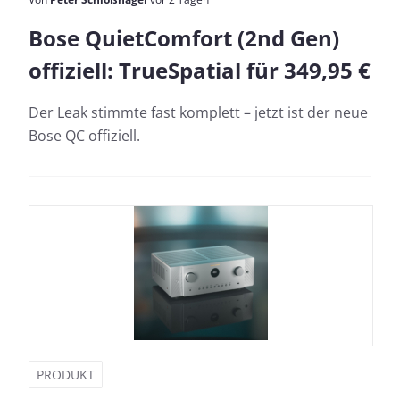
Bose QuietComfort (2nd Gen)
offiziell: TrueSpatial für 349,95 €
Der Leak stimmte fast komplett – jetzt ist der neue
Bose QC offiziell.
PRODUKT