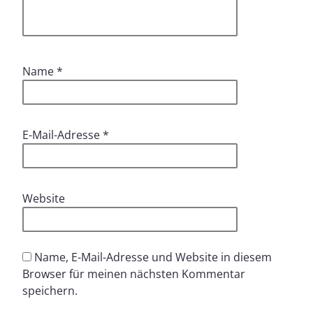
Name
*
E-Mail-Adresse
*
Website
Name, E-Mail-Adresse und Website in diesem
Browser für meinen nächsten Kommentar
speichern.