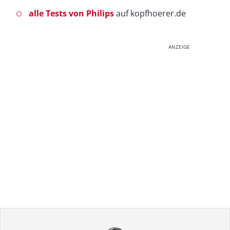
alle Tests von Philips
auf kopfhoerer.de
ANZEIGE