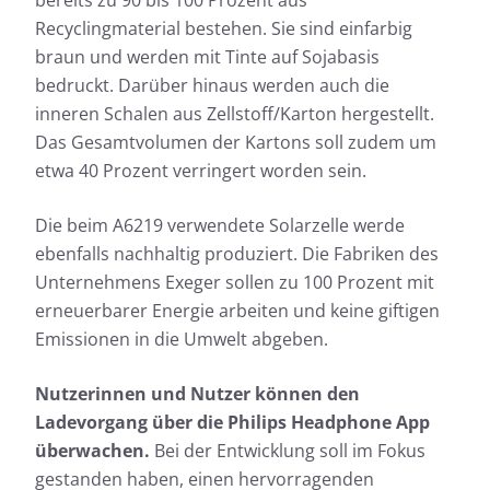
Recyclingmaterial bestehen. Sie sind einfarbig
braun und werden mit Tinte auf Sojabasis
bedruckt. Darüber hinaus werden auch die
inneren Schalen aus Zellstoff/Karton hergestellt.
Das Gesamtvolumen der Kartons soll zudem um
etwa 40 Prozent verringert worden sein.
Die beim A6219 verwendete Solarzelle werde
ebenfalls nachhaltig produziert. Die Fabriken des
Unternehmens Exeger sollen zu 100 Prozent mit
erneuerbarer Energie arbeiten und keine giftigen
Emissionen in die Umwelt abgeben.
Nutzerinnen und Nutzer können den
Ladevorgang über die Philips Headphone App
überwachen.
Bei der Entwicklung soll im Fokus
gestanden haben, einen hervorragenden