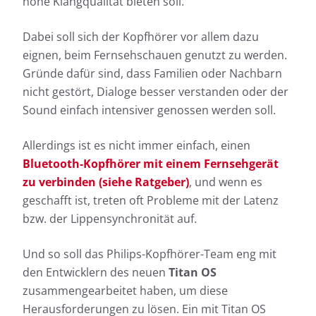
hohe Klangqualität bieten soll.
Dabei soll sich der Kopfhörer vor allem dazu
eignen, beim Fernsehschauen genutzt zu werden.
Gründe dafür sind, dass Familien oder Nachbarn
nicht gestört, Dialoge besser verstanden oder der
Sound einfach intensiver genossen werden soll.
Allerdings ist es nicht immer einfach, einen
Bluetooth-Kopfhörer mit einem Fernsehgerät
zu verbinden (siehe Ratgeber)
, und wenn es
geschafft ist, treten oft Probleme mit der Latenz
bzw. der Lippensynchronität auf.
Und so soll das Philips-Kopfhörer-Team eng mit
den Entwicklern des neuen
Titan OS
zusammengearbeitet haben, um diese
Herausforderungen zu lösen. Ein mit Titan OS