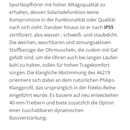
Sportkopfhörer mit hoher Alltagsqualität zu
erhalten, dessen Solarladefunktion keine
Kompromisse in der Funktionalität oder Qualität
nach sich zieht. Darüber hinaus ist er nach
IP55
zertifiziert, also wasser-, schweiß- und staubdicht.
Die weichen, waschbaren und atmungsaktiven
Stoffbezüge der Ohrmuscheln, die zudem mit Gel
gefüllt sind, um die Ohren auch bei langen Läufen
kühl zu halten, sollen für hohen Tragekomfort
sorgen. Die klangliche Abstimmung des A6219
orientiere sich dabei an dem natürlichen Philips-
Klangprofil, das ursprünglich in der Fidelio-Reihe
eingeführt wurde. Es basiere auf neu entwickelten
40-mm-Treibern und biete zusätzlich die Option
einer zuschaltbaren dynamischen
Bassverstärkung.