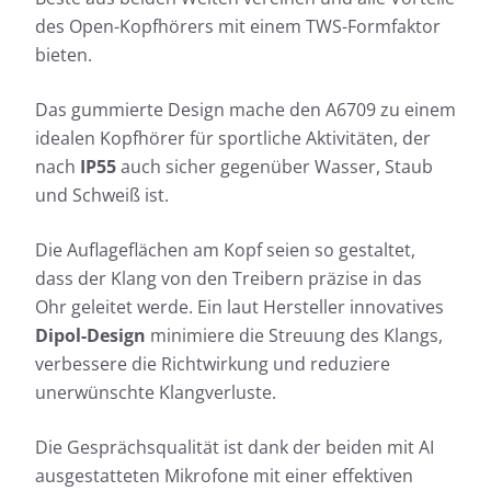
des Open-Kopfhörers mit einem TWS-Formfaktor
bieten.
Das gummierte Design mache den A6709 zu einem
idealen Kopfhörer für sportliche Aktivitäten, der
nach
IP55
auch sicher gegenüber Wasser, Staub
und Schweiß ist.
Die Auflageflächen am Kopf seien so gestaltet,
dass der Klang von den Treibern präzise in das
Ohr geleitet werde. Ein laut Hersteller innovatives
Dipol-Design
minimiere die Streuung des Klangs,
verbessere die Richtwirkung und reduziere
unerwünschte Klangverluste.
Die Gesprächsqualität ist dank der beiden mit AI
ausgestatteten Mikrofone mit einer effektiven