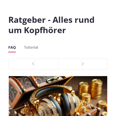
Ratgeber - Alles rund
um Kopfhörer
FAQ
Tutorial