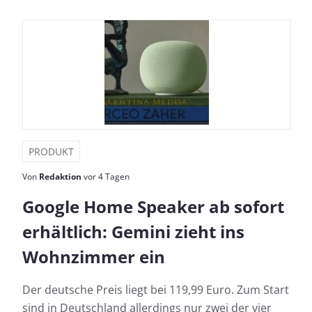
PRODUKT
Von
Redaktion
vor 4 Tagen
Google Home Speaker ab sofort
erhältlich: Gemini zieht ins
Wohnzimmer ein
Der deutsche Preis liegt bei 119,99 Euro. Zum Start
sind in Deutschland allerdings nur zwei der vier