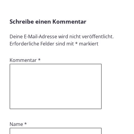
Schreibe einen Kommentar
Deine E-Mail-Adresse wird nicht veröffentlicht.
Erforderliche Felder sind mit
*
markiert
Kommentar
*
Name
*