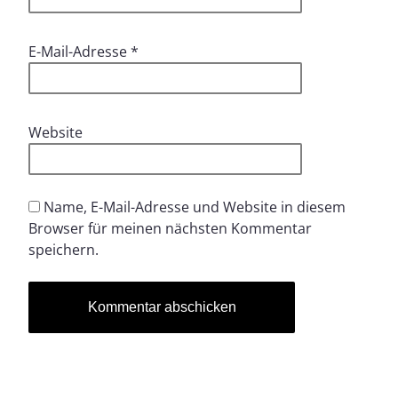
E-Mail-Adresse
*
Website
Name, E-Mail-Adresse und Website in diesem
Browser für meinen nächsten Kommentar
speichern.