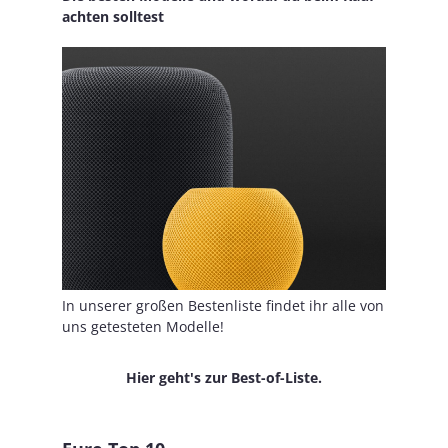
achten solltest
In unserer großen Bestenliste findet ihr alle von
uns getesteten Modelle!
Hier geht's zur Best-of-Liste.