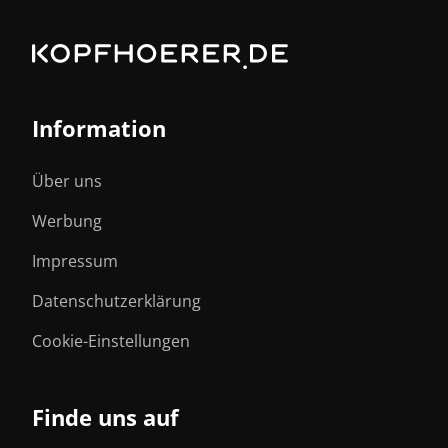
Information
Über uns
Werbung
Impressum
Datenschutzerklärung
Cookie-Einstellungen
Finde uns auf