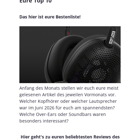
Eure Top 10
Das hier ist eure Bestenliste!
Anfang des Monats stellen wir euch eure meist
gelesenen Artikel des jeweilen Vormonats vor.
Welcher Kopfhörer oder welcher Lautsprecher
war im Juni 2026 für euch am spannendsten?
Welche Over-Ears oder Soundbars waren
besonders interessant?
Hier geht's zu euren beliebtesten Reviews des