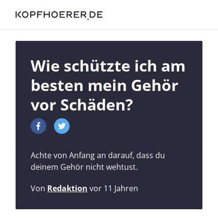
Wie schützte ich am
besten mein Gehör
vor Schäden?
Achte von Anfang an darauf, dass du
deinem Gehör nicht wehtust.
Von
Redaktion
vor 11 Jahren