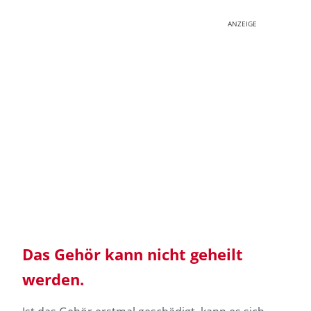
ANZEIGE
Das Gehör kann nicht geheilt
werden.