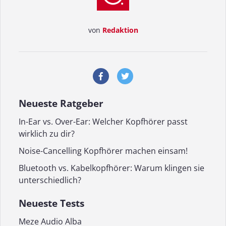
von
Redaktion
Neueste Ratgeber
In-Ear vs. Over-Ear: Welcher Kopfhörer passt
wirklich zu dir?
Noise-Cancelling Kopfhörer machen einsam!
Bluetooth vs. Kabelkopfhörer: Warum klingen sie
unterschiedlich?
Neueste Tests
Meze Audio Alba