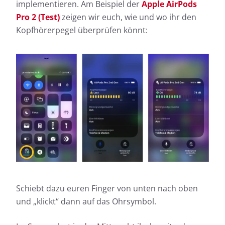
implementieren. Am Beispiel der
Apple AirPods
Pro 2 (Test)
zeigen wir euch, wie und wo ihr den
Kopfhörerpegel überprüfen könnt:
Schiebt dazu euren Finger von unten nach oben
und „klickt“ dann auf das Ohrsymbol.