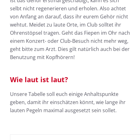
Ist das Gehör erstmal geschädigt, kann es sich
selbt nicht regenerieren und erholen. Also achtet
von Anfang an darauf, dass ihr eurem Gehör nicht
wehtut. Meidet zu laute Orte, im Club solltet ihr
Ohrenstöpsel tragen. Geht das Fiepen im Ohr nach
einem Konzert- oder Club-Besuch nicht mehr weg,
geht bitte zum Arzt. Dies gilt natürlich auch bei der
Benutzung mit Kopfhörern!
Wie laut ist laut?
Unsere Tabelle soll euch einige Anhaltspunkte
geben, damit ihr einschätzen könnt, wie lange ihr
lauten Pegeln maximal ausgesetzt sein sollet.