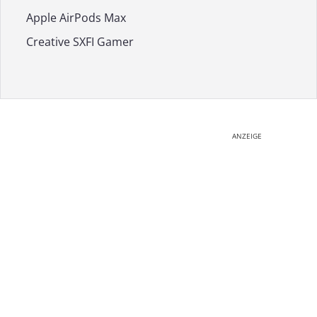
Apple AirPods Max
Creative SXFI Gamer
ANZEIGE