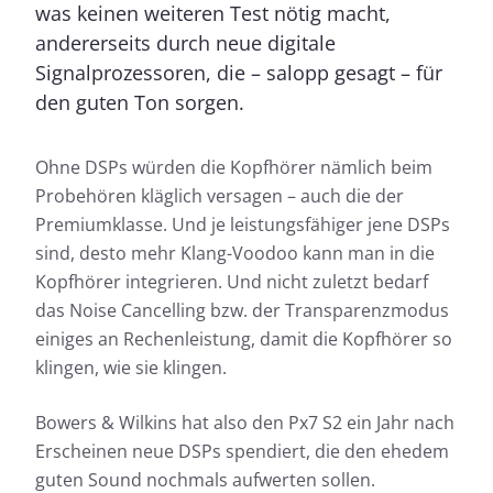
was keinen weiteren Test nötig macht,
andererseits durch neue digitale
Signalprozessoren, die – salopp gesagt – für
den guten Ton sorgen.
Ohne DSPs würden die Kopfhörer nämlich beim
Probehören kläglich versagen – auch die der
Premiumklasse. Und je leistungsfähiger jene DSPs
sind, desto mehr Klang-Voodoo kann man in die
Kopfhörer integrieren. Und nicht zuletzt bedarf
das Noise Cancelling bzw. der Transparenzmodus
einiges an Rechenleistung, damit die Kopfhörer so
klingen, wie sie klingen.
Bowers & Wilkins hat also den Px7 S2 ein Jahr nach
Erscheinen neue DSPs spendiert, die den ehedem
guten Sound nochmals aufwerten sollen.