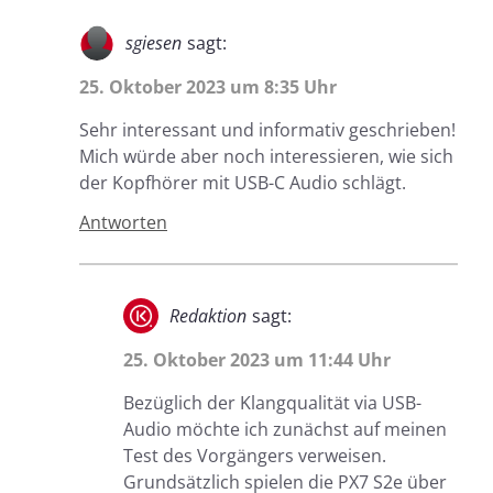
sgiesen
sagt:
25. Oktober 2023 um 8:35 Uhr
Sehr interessant und informativ geschrieben!
Mich würde aber noch interessieren, wie sich
der Kopfhörer mit USB-C Audio schlägt.
Antworten
Redaktion
sagt:
25. Oktober 2023 um 11:44 Uhr
Bezüglich der Klangqualität via USB-
Audio möchte ich zunächst auf meinen
Test des Vorgängers verweisen.
Grundsätzlich spielen die PX7 S2e über