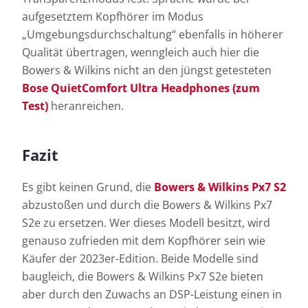
aufgesetztem Kopfhörer im Modus
„Umgebungsdurchschaltung“ ebenfalls in höherer
Qualität übertragen, wenngleich auch hier die
Bowers & Wilkins nicht an den jüngst getesteten
Bose QuietComfort Ultra Headphones (zum
Test)
heranreichen.
Fazit
Es gibt keinen Grund, die
Bowers & Wilkins Px7 S2
abzustoßen und durch die Bowers & Wilkins Px7
S2e zu ersetzen. Wer dieses Modell besitzt, wird
genauso zufrieden mit dem Kopfhörer sein wie
Käufer der 2023er-Edition. Beide Modelle sind
baugleich, die Bowers & Wilkins Px7 S2e bieten
aber durch den Zuwachs an DSP-Leistung einen in