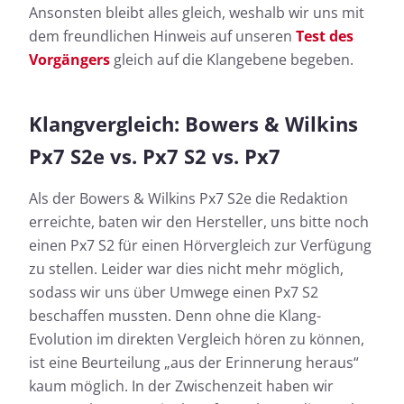
Ansonsten bleibt alles gleich, weshalb wir uns mit
dem freundlichen Hinweis auf unseren
Test des
Vorgängers
gleich auf die Klangebene begeben.
Klangvergleich: Bowers & Wilkins
Px7 S2e vs. Px7 S2 vs. Px7
Als der Bowers & Wilkins Px7 S2e die Redaktion
erreichte, baten wir den Hersteller, uns bitte noch
einen Px7 S2 für einen Hörvergleich zur Verfügung
zu stellen. Leider war dies nicht mehr möglich,
sodass wir uns über Umwege einen Px7 S2
beschaffen mussten. Denn ohne die Klang-
Evolution im direkten Vergleich hören zu können,
ist eine Beurteilung „aus der Erinnerung heraus“
kaum möglich. In der Zwischenzeit haben wir