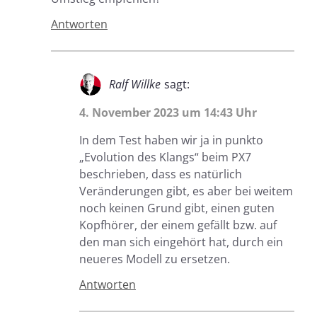
Antworten
Ralf Willke
sagt:
4. November 2023 um 14:43 Uhr
In dem Test haben wir ja in punkto
„Evolution des Klangs“ beim PX7
beschrieben, dass es natürlich
Veränderungen gibt, es aber bei weitem
noch keinen Grund gibt, einen guten
Kopfhörer, der einem gefällt bzw. auf
den man sich eingehört hat, durch ein
neueres Modell zu ersetzen.
Antworten