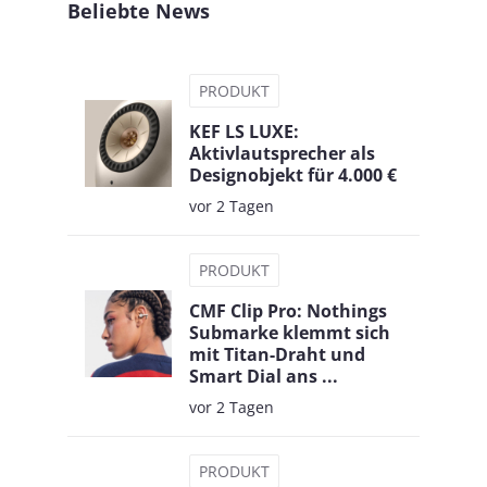
Beliebte News
PRODUKT
KEF LS LUXE:
Aktivlautsprecher als
Designobjekt für 4.000 €
vor 2 Tagen
PRODUKT
CMF Clip Pro: Nothings
Submarke klemmt sich
mit Titan-Draht und
Smart Dial ans ...
vor 2 Tagen
PRODUKT