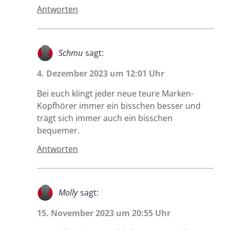
Antworten
Schmu
sagt:
4. Dezember 2023 um 12:01 Uhr
Bei euch klingt jeder neue teure Marken-
Kopfhörer immer ein bisschen besser und
trägt sich immer auch ein bisschen
bequemer.
Antworten
Molly
sagt:
15. November 2023 um 20:55 Uhr