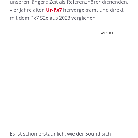
unseren längere Zeit als Referenzhörer dienenden,
vier Jahre alten
Ur-Px7
hervorgekramt und direkt
mit dem Px7 S2e aus 2023 verglichen.
ANZEIGE
Es ist schon erstaunlich, wie der Sound sich