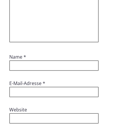
Name
*
E-Mail-Adresse
*
Website