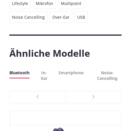
Lifestyle
Mikrofon
Multipoint
Noise Cancelling
Over-Ear
USB
Ähnliche Modelle
Bluetooth
In-
Smartphone
Noise-
Ear
Cancelling