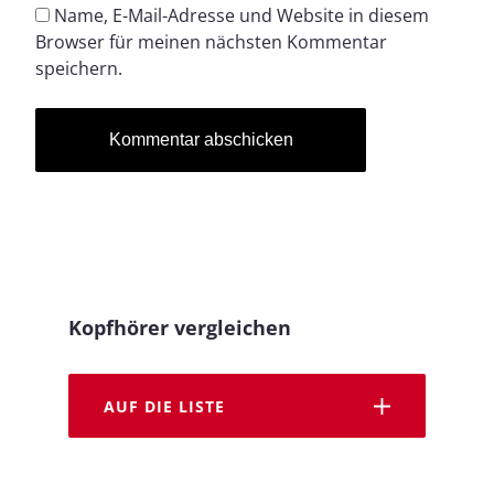
Name, E-Mail-Adresse und Website in diesem
Browser für meinen nächsten Kommentar
speichern.
Kopfhörer vergleichen
AUF DIE LISTE