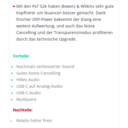
Mit den Px7 S2e haben Bowers & Wilkins sehr gute
Kopfhörer um Nuancen besser gemacht. Dank
frischer DSP-Power bekommt der Klang eine
weitere Aufwertung, und auch das Noise
Cancelling und der Transparenzmodus profitieren
durch das technische Upgrade.
Vorteile:
Nochmals verbesserter Sound
Gutes Noise Cancelling
HiRes Audio
USB-C auf Analog-Audio
USB-C-Audio
Multipoint
Nachteile:
Relativ hoher Preis