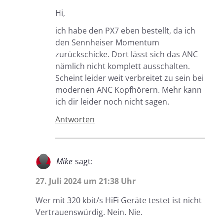
Hi,
ich habe den PX7 eben bestellt, da ich
den Sennheiser Momentum
zurückschicke. Dort lässt sich das ANC
nämlich nicht komplett ausschalten.
Scheint leider weit verbreitet zu sein bei
modernen ANC Kopfhörern. Mehr kann
ich dir leider noch nicht sagen.
Antworten
Mike
sagt:
27. Juli 2024 um 21:38 Uhr
Wer mit 320 kbit/s HiFi Geräte testet ist nicht
Vertrauenswürdig. Nein. Nie.