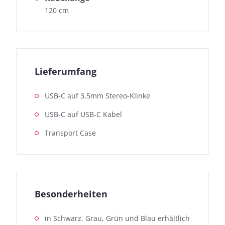
120 cm
Lieferumfang
USB-C auf 3,5mm Stereo-Klinke
USB-C auf USB-C Kabel
Transport Case
Besonderheiten
in Schwarz, Grau, Grün und Blau erhältlich