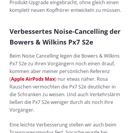
Produkt-Upgrade eingebracht, ohne gleich einen
komplett neuen Kopfhörer entwickeln zu müssen.
Verbessertes Noise-Cancelling der
Bowers & Wilkins Px7 S2e
Beim Noise Cancelling legen die Bowers & Wilkins
Px7 S2e zu ihren Vorgängern noch einen drauf,
kommen aber meiner persönlichen Referenz
(
Apple AirPods Max
) nur etwas näher. Rosa
Rauschen vermochten die Px7 S2e deutlicher in
die Schranken zu weisen. Und auch Verkehrslärm
ließen die Px7 S2e weniger durch als noch ihre
Vorgänger.
Eine leichte Verbesserung stellen wir auch beim
Transparenzmodus fest. Sprache wurde bei