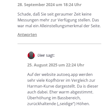
28. September 2024 um 18:24 Uhr
Schade, daß Sie seit geraumer Zeit keine
Messungen mehr zur Verfügung stellen. Das
war mal ein Alleinstellungsmerkmal der Seite.
Antworten
Uwe
sagt:
25. August 2025 um 22:24 Uhr
Auf der website autoeq.app werden
sehr viele Kopfhörer im Vergleich zur
Harman-Kurve dargestellt. Da is dieser
auch dabei. Eher warm abgestimmt.
Überhöhung im Bassbereich,
zurückhaltende („seidige“) Höhen.