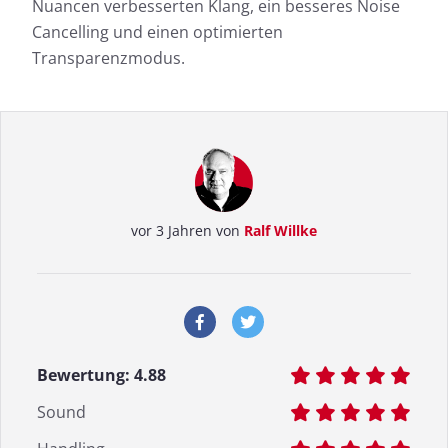
Nuancen verbesserten Klang, ein besseres Noise
Cancelling und einen optimierten
Transparenzmodus.
vor 3 Jahren von
Ralf Willke
Bewertung:
4.88
Sound