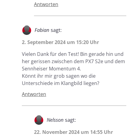
Antworten
Fabian
sagt:
2. September 2024 um 15:20 Uhr
Vielen Dank für den Test! Bin gerade hin und
her gerissen zwischen dem PX7 S2e und dem
Sennheiser Momentum 4.
Könnt ihr mir grob sagen wo die
Unterschiede im Klangbild liegen?
Antworten
Nelsson
sagt:
22. November 2024 um 14:55 Uhr