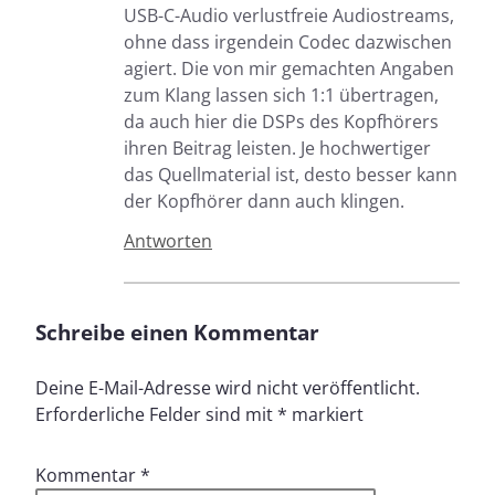
USB-C-Audio verlustfreie Audiostreams,
ohne dass irgendein Codec dazwischen
agiert. Die von mir gemachten Angaben
zum Klang lassen sich 1:1 übertragen,
da auch hier die DSPs des Kopfhörers
ihren Beitrag leisten. Je hochwertiger
das Quellmaterial ist, desto besser kann
der Kopfhörer dann auch klingen.
Antworten
Schreibe einen Kommentar
Deine E-Mail-Adresse wird nicht veröffentlicht.
Erforderliche Felder sind mit
*
markiert
Kommentar
*