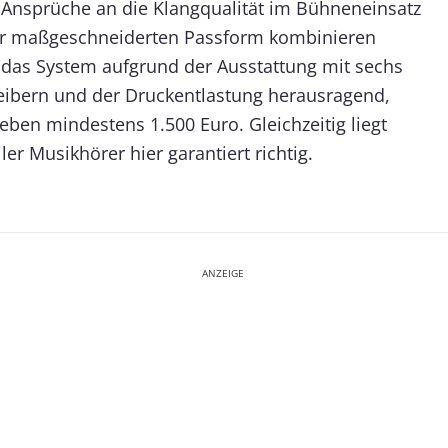
Ansprüche an die Klangqualität im Bühneneinsatz
er maßgeschneiderten Passform kombinieren
t das System aufgrund der Ausstattung mit sechs
ibern und der Druckentlastung herausragend,
 eben mindestens 1.500 Euro. Gleichzeitig liegt
er Musikhörer hier garantiert richtig.
ANZEIGE