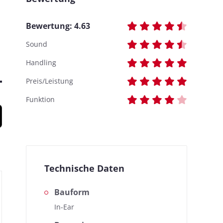
Bewertung:
4.63
Sound
Handling
Preis/Leistung
Funktion
Technische Daten
Bauform
In-Ear