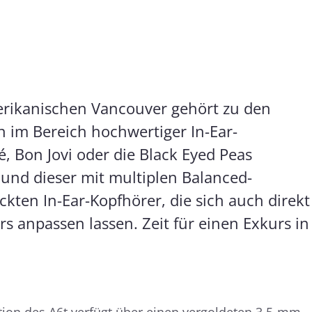
rikanischen Vancouver gehört zu den
n im Bereich hochwertiger In-Ear-
 Bon Jovi oder die Black Eyed Peas
ound dieser mit multiplen Balanced-
kten In-Ear-Kopfhörer, die sich auch direkt
s anpassen lassen. Zeit für einen Exkurs in