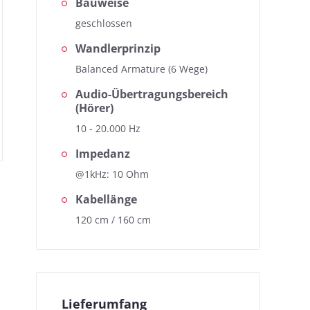
Bauweise
geschlossen
Wandlerprinzip
Balanced Armature (6 Wege)
Audio-Übertragungsbereich
(Hörer)
10 - 20.000 Hz
Impedanz
@1kHz: 10 Ohm
Kabellänge
120 cm / 160 cm
Lieferumfang