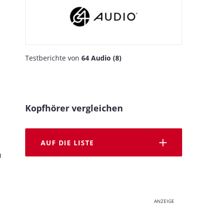
Testberichte von
64 Audio (8)
Kopfhörer vergleichen
AUF DIE LISTE
n
ANZEIGE