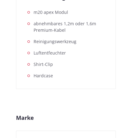
m20 apex Modul
abnehmbares 1,2m oder 1,6m
Premium-Kabel
Reinigungswerkzeug
Luftentfeuchter
Shirt-Clip
Hardcase
Marke