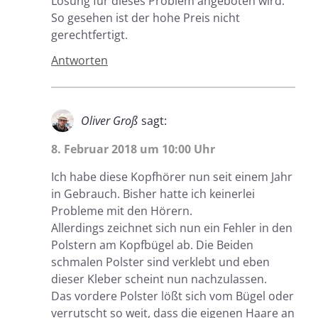
Lösung für dieses Problem angeboten wird.
So gesehen ist der hohe Preis nicht
gerechtfertigt.
Antworten
Oliver Groß
sagt:
8. Februar 2018 um 10:00 Uhr
Ich habe diese Kopfhörer nun seit einem Jahr
in Gebrauch. Bisher hatte ich keinerlei
Probleme mit den Hörern.
Allerdings zeichnet sich nun ein Fehler in den
Polstern am Kopfbügel ab. Die Beiden
schmalen Polster sind verklebt und eben
dieser Kleber scheint nun nachzulassen.
Das vordere Polster lößt sich vom Bügel oder
verrutscht so weit, dass die eigenen Haare an