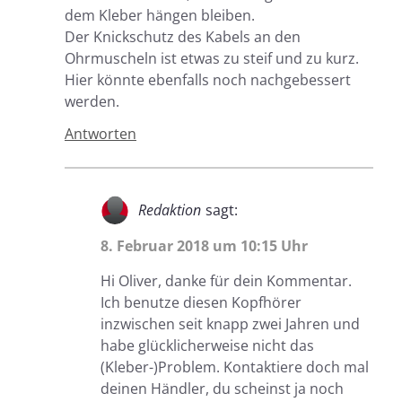
dem Kleber hängen bleiben.
Der Knickschutz des Kabels an den
Ohrmuscheln ist etwas zu steif und zu kurz.
Hier könnte ebenfalls noch nachgebessert
werden.
Antworten
Redaktion
sagt:
8. Februar 2018 um 10:15 Uhr
Hi Oliver, danke für dein Kommentar.
Ich benutze diesen Kopfhörer
inzwischen seit knapp zwei Jahren und
habe glücklicherweise nicht das
(Kleber-)Problem. Kontaktiere doch mal
deinen Händler, du scheinst ja noch