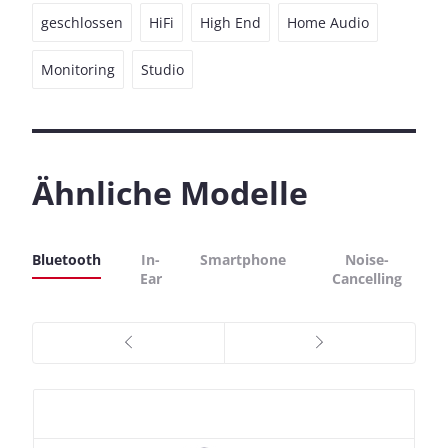
geschlossen
HiFi
High End
Home Audio
Monitoring
Studio
Ähnliche Modelle
Bluetooth
In-
Smartphone
Noise-
Ear
Cancelling