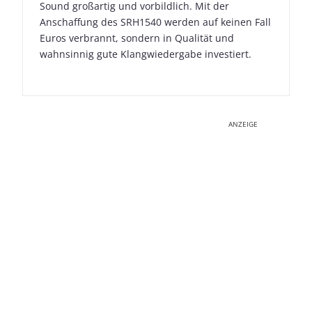
Sound großartig und vorbildlich. Mit der
Anschaffung des SRH1540 werden auf keinen Fall
Euros verbrannt, sondern in Qualität und
wahnsinnig gute Klangwiedergabe investiert.
ANZEIGE