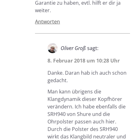
Garantie zu haben, evtl. hilft er dir ja
weiter.
Antworten
Oliver Groß
sagt:
8. Februar 2018 um 10:28 Uhr
Danke. Daran hab ich auch schon
gedacht.
Man kann übrigens die
Klangdynamik dieser Kopfhörer
verändern. Ich habe ebenfalls die
SRH940 von Shure und die
Ohrpolster passen auch hier.
Durch die Polster des SRH940
wirkt das Klangbild neutraler und