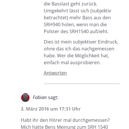
die Basslast geht zurück.
Umgekehrt lässt sich (subjektiv
betrachtet) mehr Bass aus den
SRH940 holen, wenn man die
Polster des SRH1540 aufzieht.
Dies ist mein subjektiver Eindruck,
ohne das ich das nachgemessen
habe. Wer die Möglichkeit hat,
einfach mal ausprobieren.
Antworten
Fabian
sagt:
3. März 2016 um 17:31 Uhr
Habt ihr den Hörer mal durchgemessen?
Mich hätte Bens Meinung zum SRH 1540