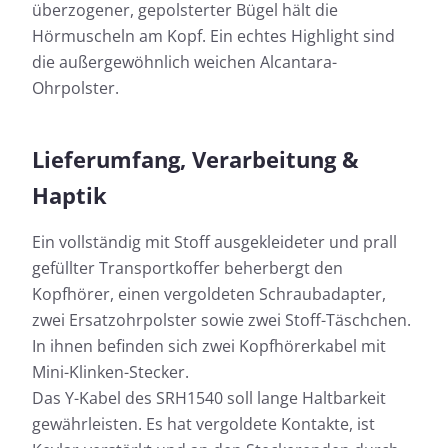
überzogener, gepolsterter Bügel hält die
Hörmuscheln am Kopf. Ein echtes Highlight sind
die außergewöhnlich weichen Alcantara-
Ohrpolster.
Lieferumfang, Verarbeitung &
Haptik
Ein vollständig mit Stoff ausgekleideter und prall
gefüllter Transportkoffer beherbergt den
Kopfhörer, einen vergoldeten Schraubadapter,
zwei Ersatzohrpolster sowie zwei Stoff-Täschchen.
In ihnen befinden sich zwei Kopfhörerkabel mit
Mini-Klinken-Stecker.
Das Y-Kabel des SRH1540 soll lange Haltbarkeit
gewährleisten. Es hat vergoldete Kontakte, ist