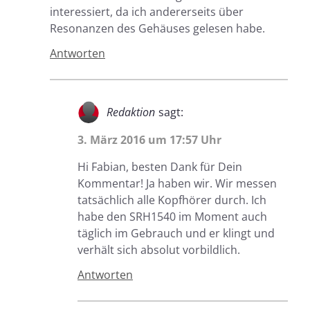
interessiert, da ich andererseits über
Resonanzen des Gehäuses gelesen habe.
Antworten
Redaktion
sagt:
3. März 2016 um 17:57 Uhr
Hi Fabian, besten Dank für Dein
Kommentar! Ja haben wir. Wir messen
tatsächlich alle Kopfhörer durch. Ich
habe den SRH1540 im Moment auch
täglich im Gebrauch und er klingt und
verhält sich absolut vorbildlich.
Antworten