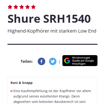
Shure SRH1540
Highend-Kopfhörer mit starkem Low End
Teilen:
|
Kurz & knapp
Eine Kaufempfehlung ist der Kopfhörer vor allem
aufgrund seines exzellenten Klangs. Denn
abgesehen vom betonten Bassbereich ist sein