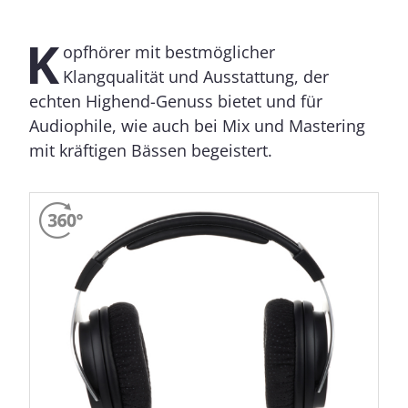
K
opfhörer mit bestmöglicher
Klangqualität und Ausstattung, der
echten Highend-Genuss bietet und für
Audiophile, wie auch bei Mix und Mastering
mit kräftigen Bässen begeistert.