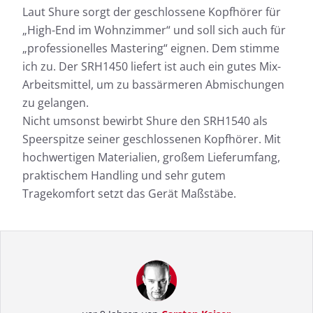
Laut Shure sorgt der geschlossene Kopfhörer für
„High-End im Wohnzimmer“ und soll sich auch für
„professionelles Mastering“ eignen. Dem stimme
ich zu. Der SRH1450 liefert ist auch ein gutes Mix-
Arbeitsmittel, um zu bassärmeren Abmischungen
zu gelangen.
Nicht umsonst bewirbt Shure den SRH1540 als
Speerspitze seiner geschlossenen Kopfhörer. Mit
hochwertigen Materialien, großem Lieferumfang,
praktischem Handling und sehr gutem
Tragekomfort setzt das Gerät Maßstäbe.