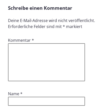
Schreibe einen Kommentar
Deine E-Mail-Adresse wird nicht veröffentlicht.
Erforderliche Felder sind mit
*
markiert
Kommentar
*
Name
*