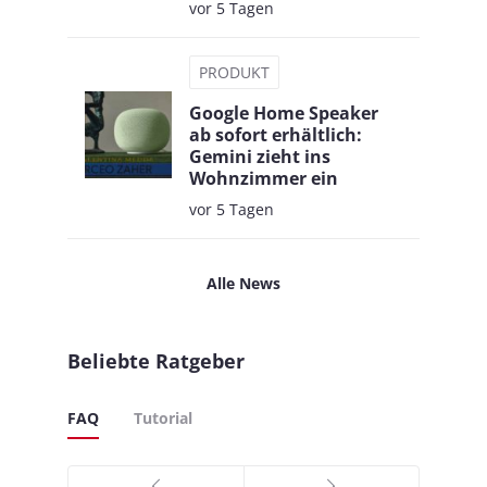
vor 5 Tagen
PRODUKT
Google Home Speaker
ab sofort erhältlich:
Gemini zieht ins
Wohnzimmer ein
vor 5 Tagen
Alle News
Beliebte Ratgeber
FAQ
Tutorial