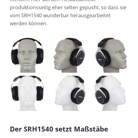
produktionsseitig eher selten gepusht, so dass sie
vom SRH1540 wunderbar herausgearbeitet
werden können.
Der SRH1540 setzt Maßstäbe