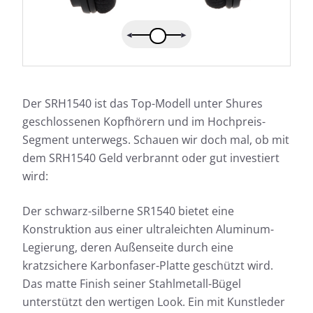
Der SRH1540 ist das Top-Modell unter Shures
geschlossenen Kopfhörern und im Hochpreis-
Segment unterwegs. Schauen wir doch mal, ob mit
dem SRH1540 Geld verbrannt oder gut investiert
wird:
Der schwarz-silberne SR1540 bietet eine
Konstruktion aus einer ultraleichten Aluminum-
Legierung, deren Außenseite durch eine
kratzsichere Karbonfaser-Platte geschützt wird.
Das matte Finish seiner Stahlmetall-Bügel
unterstützt den wertigen Look. Ein mit Kunstleder