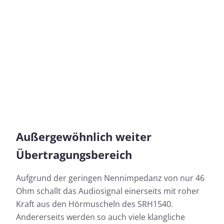
Außergewöhnlich weiter
Übertragungsbereich
Aufgrund der geringen Nennimpedanz von nur 46
Ohm schallt das Audiosignal einerseits mit roher
Kraft aus den Hörmuscheln des SRH1540.
Andererseits werden so auch viele klangliche