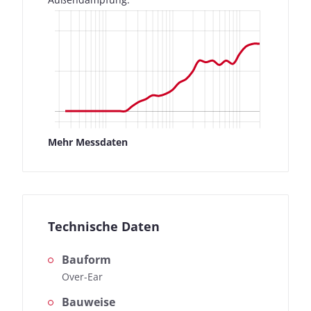
Mehr Messdaten
Technische Daten
Bauform
Over-Ear
Bauweise