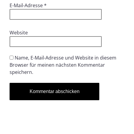
E-Mail-Adresse
*
Website
Name, E-Mail-Adresse und Website in diesem
Browser für meinen nächsten Kommentar
speichern.