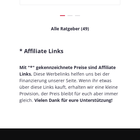
Alle Ratgeber (49)
* Affiliate Links
Mit "*" gekennzeichnete Preise sind Affiliate
Links.
Diese Werbelinks helfen uns bei der
Finanzierung unserer Seite. Wenn ihr etwas
über diese Links kauft, erhalten wir eine kleine
Provision, der Preis bleibt für euch aber immer
gleich.
Vielen Dank für eure Unterstützung!