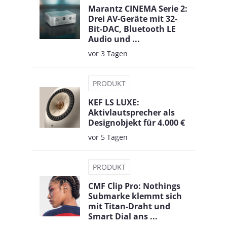
Marantz CINEMA Serie 2:
Drei AV-Geräte mit 32-
Bit-DAC, Bluetooth LE
Audio und ...
vor 3 Tagen
PRODUKT
KEF LS LUXE:
Aktivlautsprecher als
Designobjekt für 4.000 €
vor 5 Tagen
PRODUKT
CMF Clip Pro: Nothings
Submarke klemmt sich
mit Titan-Draht und
Smart Dial ans ...