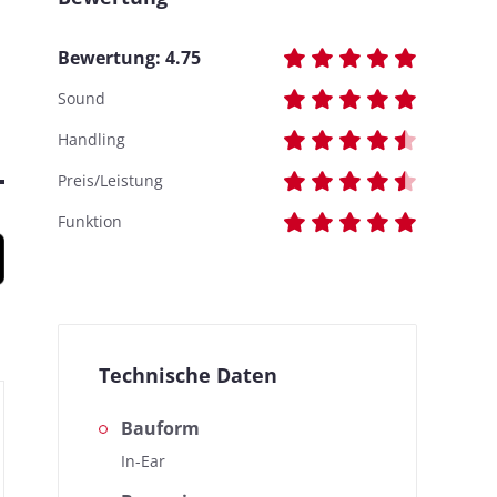
Bewertung:
4.75
Sound
Handling
Preis/Leistung
Funktion
Technische Daten
Bauform
In-Ear