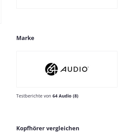
Marke
Testberichte von
64 Audio (8)
Kopfhörer vergleichen