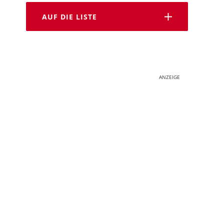
AUF DIE LISTE
ANZEIGE