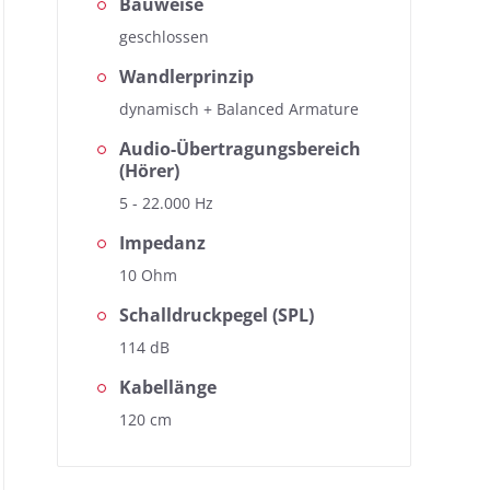
Bauweise
geschlossen
Wandlerprinzip
dynamisch + Balanced Armature
Audio-Übertragungsbereich
(Hörer)
5 - 22.000 Hz
Impedanz
10 Ohm
Schalldruckpegel (SPL)
114 dB
Kabellänge
120 cm