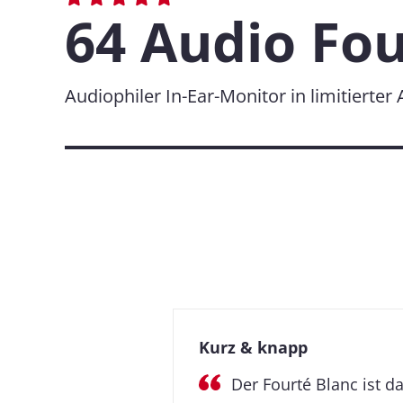
64 Audio Fou
Audiophiler In-Ear-Monitor in limitierter
Kurz & knapp
Der Fourté Blanc ist da