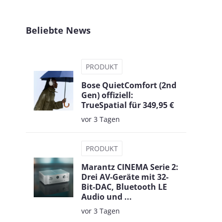
Beliebte News
PRODUKT
Bose QuietComfort (2nd
Gen) offiziell:
TrueSpatial für 349,95 €
vor 3 Tagen
PRODUKT
Marantz CINEMA Serie 2:
Drei AV-Geräte mit 32-
Bit-DAC, Bluetooth LE
Audio und ...
vor 3 Tagen