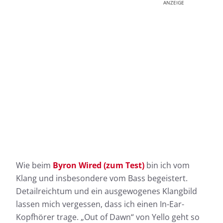
ANZEIGE
Wie beim
Byron Wired (zum Test)
bin ich vom
Klang und insbesondere vom Bass begeistert.
Detailreichtum und ein ausgewogenes Klangbild
lassen mich vergessen, dass ich einen In-Ear-
Kopfhörer trage. „Out of Dawn“ von Yello geht so