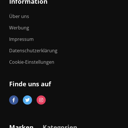
Information
Über uns
Werbung
Impressum
Datenschutzerklärung
Cookie-Einstellungen
Finde uns auf
Marken
Kategorien