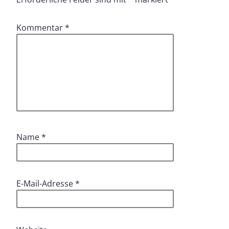
Kommentar
*
Name
*
E-Mail-Adresse
*