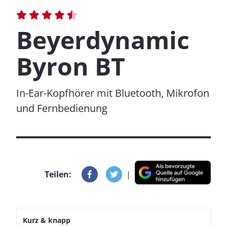
Beyerdynamic
Byron BT
In-Ear-Kopfhörer mit Bluetooth, Mikrofon
und Fernbedienung
Teilen:
|
Kurz & knapp