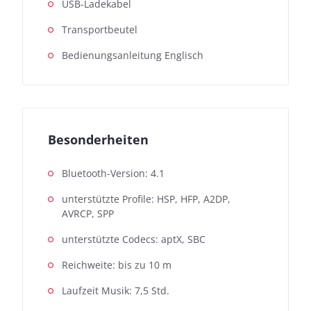
USB-Ladekabel
Transportbeutel
Bedienungsanleitung Englisch
Besonderheiten
Bluetooth-Version: 4.1
unterstützte Profile: HSP, HFP, A2DP,
AVRCP, SPP
unterstützte Codecs: aptX, SBC
Reichweite: bis zu 10 m
Laufzeit Musik: 7,5 Std.