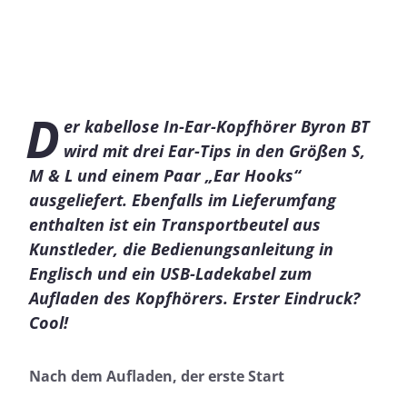
D
er kabellose In-Ear-Kopfhörer Byron BT
wird mit drei Ear-Tips in den Größen S,
M & L und einem Paar „Ear Hooks“
ausgeliefert. Ebenfalls im Lieferumfang
enthalten ist ein Transportbeutel aus
Kunstleder, die Bedienungsanleitung in
Englisch und ein USB-Ladekabel zum
Aufladen des Kopfhörers. Erster Eindruck?
Cool!
Nach dem Aufladen, der erste Start