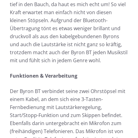
tief in den Bauch, da haut es mich echt um! So viel
Kraft erwartet man einfach nicht von diesen
kleinen Stöpseln. Aufgrund der Bluetooth-
Übertragung tönt es etwas weniger brillant und
druckvoll als aus den kabelgebundenen Byrons
und auch die Lautstärke ist nicht ganz so kräftig,
trotzdem macht auch der Byron BT jeden Musikstil
mit und fühlt sich in jedem Genre wohl.
Funktionen & Verarbeitung
Der Byron BT verbindet seine zwei Ohrstöpsel mit
einem Kabel, an dem sich eine 3-Tasten-
Fernbedienung mit Lautstärkeregelung,
Start/Stopp-Funktion und zum Skippen befindet.
Ebenfalls darin untergebracht ein Mikrofon zum
(freihändigen) Telefonieren. Das Mikrofon ist von