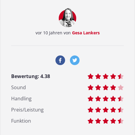
vor 10 Jahren von
Gesa Lankers
Bewertung:
4.38
Sound
Handling
Preis/Leistung
Funktion