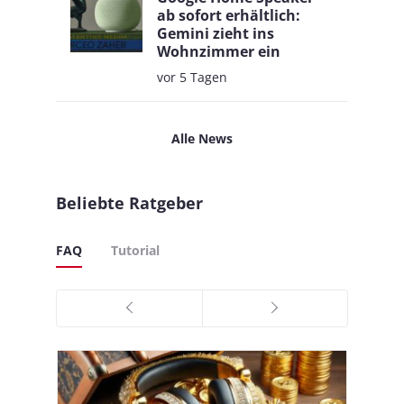
ab sofort erhältlich:
Gemini zieht ins
Wohnzimmer ein
vor 5 Tagen
Alle News
Beliebte Ratgeber
FAQ
Tutorial