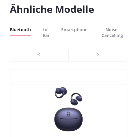
Ähnliche Modelle
Bluetooth
In-
Smartphone
Noise-
Ear
Cancelling