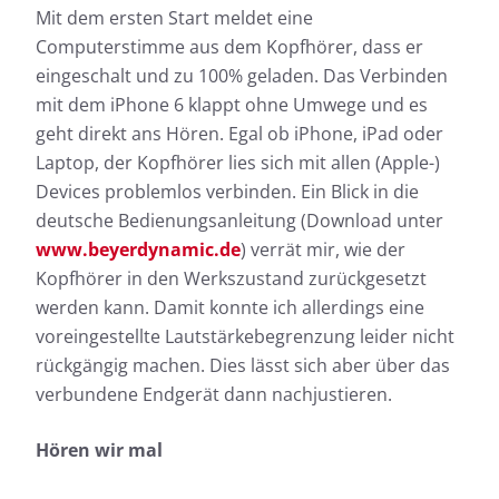
Mit dem ersten Start meldet eine
Computerstimme aus dem Kopfhörer, dass er
eingeschalt und zu 100% geladen. Das Verbinden
mit dem iPhone 6 klappt ohne Umwege und es
geht direkt ans Hören. Egal ob iPhone, iPad oder
Laptop, der Kopfhörer lies sich mit allen (Apple-)
Devices problemlos verbinden. Ein Blick in die
deutsche Bedienungsanleitung (Download unter
www.beyerdynamic.de
) verrät mir, wie der
Kopfhörer in den Werkszustand zurückgesetzt
werden kann. Damit konnte ich allerdings eine
voreingestellte Lautstärkebegrenzung leider nicht
rückgängig machen. Dies lässt sich aber über das
verbundene Endgerät dann nachjustieren.
Hören wir mal