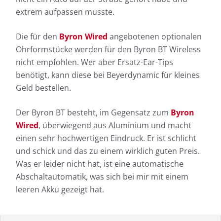
extrem aufpassen musste.
Die für den
Byron Wired
angebotenen optionalen
Ohrformstücke werden für den Byron BT Wireless
nicht empfohlen. Wer aber Ersatz-Ear-Tips
benötigt, kann diese bei Beyerdynamic für kleines
Geld bestellen.
Der Byron BT besteht, im Gegensatz zum
Byron
Wired
, überwiegend aus Aluminium und macht
einen sehr hochwertigen Eindruck. Er ist schlicht
und schick und das zu einem wirklich guten Preis.
Was er leider nicht hat, ist eine automatische
Abschaltautomatik, was sich bei mir mit einem
leeren Akku gezeigt hat.