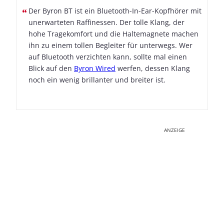
Der Byron BT ist ein Bluetooth-In-Ear-Kopfhörer mit
unerwarteten Raffinessen. Der tolle Klang, der
hohe Tragekomfort und die Haltemagnete machen
ihn zu einem tollen Begleiter für unterwegs. Wer
auf Bluetooth verzichten kann, sollte mal einen
Blick auf den
Byron Wired
werfen, dessen Klang
noch ein wenig brillanter und breiter ist.
ANZEIGE