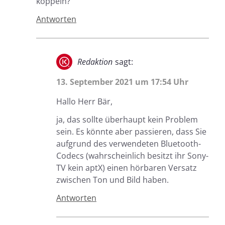
koppeln?
Antworten
Redaktion
sagt:
13. September 2021 um 17:54 Uhr
Hallo Herr Bär,
ja, das sollte überhaupt kein Problem
sein. Es könnte aber passieren, dass Sie
aufgrund des verwendeten Bluetooth-
Codecs (wahrscheinlich besitzt ihr Sony-
TV kein aptX) einen hörbaren Versatz
zwischen Ton und Bild haben.
Antworten