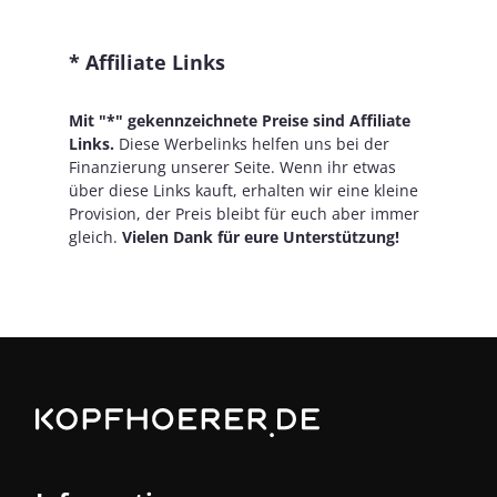
* Affiliate Links
Mit "*" gekennzeichnete Preise sind Affiliate
Links.
Diese Werbelinks helfen uns bei der
Finanzierung unserer Seite. Wenn ihr etwas
über diese Links kauft, erhalten wir eine kleine
Provision, der Preis bleibt für euch aber immer
gleich.
Vielen Dank für eure Unterstützung!