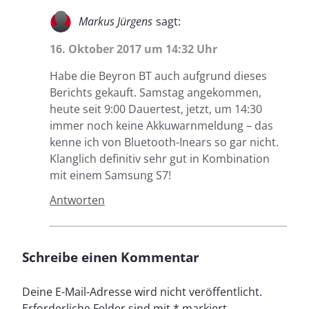
Markus Jürgens
sagt:
16. Oktober 2017 um 14:32 Uhr
Habe die Beyron BT auch aufgrund dieses
Berichts gekauft. Samstag angekommen,
heute seit 9:00 Dauertest, jetzt, um 14:30
immer noch keine Akkuwarnmeldung – das
kenne ich von Bluetooth-Inears so gar nicht.
Klanglich definitiv sehr gut in Kombination
mit einem Samsung S7!
Antworten
Schreibe einen Kommentar
Deine E-Mail-Adresse wird nicht veröffentlicht.
Erforderliche Felder sind mit
*
markiert