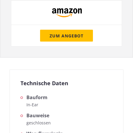
ZUM ANGEBOT
Technische Daten
Bauform
In-Ear
Bauweise
geschlossen