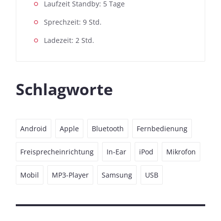
Laufzeit Standby: 5 Tage
Sprechzeit: 9 Std.
Ladezeit: 2 Std.
Schlagworte
Android
Apple
Bluetooth
Fernbedienung
Freisprecheinrichtung
In-Ear
iPod
Mikrofon
Mobil
MP3-Player
Samsung
USB