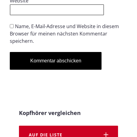
Website
Name, E-Mail-Adresse und Website in diesem
Browser für meinen nächsten Kommentar
speichern.
Kopfhörer vergleichen
AUF DIE LISTE