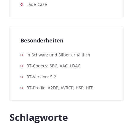
Lade-Case
Besonderheiten
in Schwarz und Silber erhältlich
BT-Codecs: SBC, AAC, LDAC
BT-Version: 5.2
BT-Profile: A2DP, AVRCP, HSP, HFP
Schlagworte