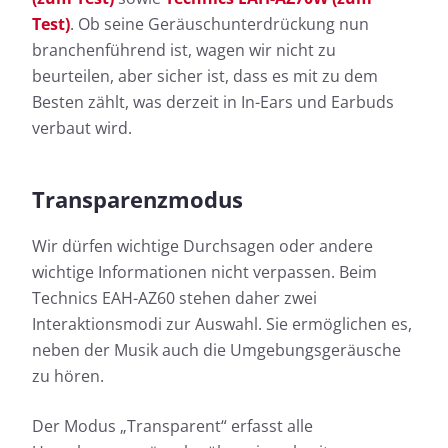
Test)
. Ob seine Geräuschunterdrückung nun
branchenführend ist, wagen wir nicht zu
beurteilen, aber sicher ist, dass es mit zu dem
Besten zählt, was derzeit in In-Ears und Earbuds
verbaut wird.
Transparenzmodus
Wir dürfen wichtige Durchsagen oder andere
wichtige Informationen nicht verpassen. Beim
Technics EAH-AZ60 stehen daher zwei
Interaktionsmodi zur Auswahl. Sie ermöglichen es,
neben der Musik auch die Umgebungsgeräusche
zu hören.
Der Modus „Transparent“ erfasst alle