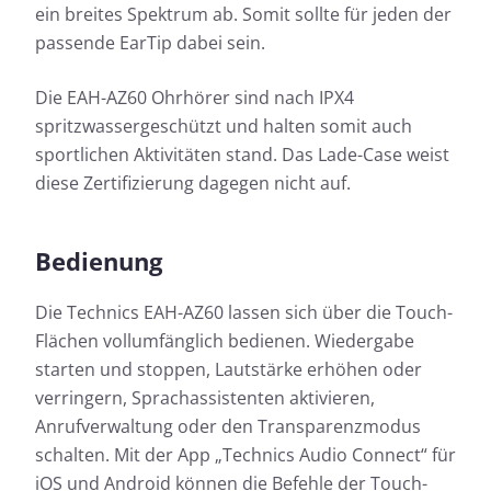
ein breites Spektrum ab. Somit sollte für jeden der
passende EarTip dabei sein.
Die EAH-AZ60 Ohrhörer sind nach IPX4
spritzwassergeschützt und halten somit auch
sportlichen Aktivitäten stand. Das Lade-Case weist
diese Zertifizierung dagegen nicht auf.
Bedienung
Die Technics EAH-AZ60 lassen sich über die Touch-
Flächen vollumfänglich bedienen. Wiedergabe
starten und stoppen, Lautstärke erhöhen oder
verringern, Sprachassistenten aktivieren,
Anrufverwaltung oder den Transparenzmodus
schalten. Mit der App „Technics Audio Connect“ für
iOS und Android können die Befehle der Touch-