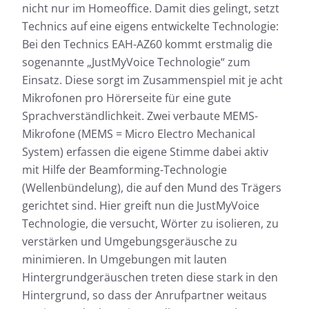
nicht nur im Homeoffice. Damit dies gelingt, setzt
Technics auf eine eigens entwickelte Technologie:
Bei den Technics EAH-AZ60 kommt erstmalig die
sogenannte „JustMyVoice Technologie“ zum
Einsatz. Diese sorgt im Zusammenspiel mit je acht
Mikrofonen pro Hörerseite für eine gute
Sprachverständlichkeit. Zwei verbaute MEMS-
Mikrofone (MEMS = Micro Electro Mechanical
System) erfassen die eigene Stimme dabei aktiv
mit Hilfe der Beamforming-Technologie
(Wellenbündelung), die auf den Mund des Trägers
gerichtet sind. Hier greift nun die JustMyVoice
Technologie, die versucht, Wörter zu isolieren, zu
verstärken und Umgebungsgeräusche zu
minimieren. In Umgebungen mit lauten
Hintergrundgeräuschen treten diese stark in den
Hintergrund, so dass der Anrufpartner weitaus