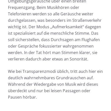
Umgebungsgeräusche über einen breiten
Frequenzgang. Beim Musikhören oder
Telefonieren werden so alle Geräusche weiter
durchgelassen, was besonders im Straßenverkehr
wichtig ist. Der Modus „Aufmerksamkeit“ dagegen
ist spezialisiert auf die menschliche Stimme. Das
soll sicherstellen, dass Durchsagen am Flughafen
oder Gespräche fokussierter wahrgenommen
werden. In der Tat hört man Stimmen klarer, sie
verlieren dadurch aber etwas an Sonorität.
Wie bei Transparenzmodi üblich, tritt auch hier ein
deutlich wahrnehmbares Grundrauschen auf.
Während der Wiedergabe von Musik wird dieses
überdeckt und nur bei leisen Passagen oder
Pausen hörbar.