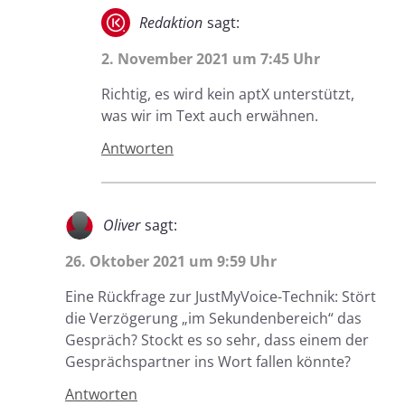
Redaktion
sagt:
2. November 2021 um 7:45 Uhr
Richtig, es wird kein aptX unterstützt,
was wir im Text auch erwähnen.
Antworten
Oliver
sagt:
26. Oktober 2021 um 9:59 Uhr
Eine Rückfrage zur JustMyVoice-Technik: Stört
die Verzögerung „im Sekundenbereich“ das
Gespräch? Stockt es so sehr, dass einem der
Gesprächspartner ins Wort fallen könnte?
Antworten