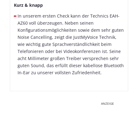
Kurz & knapp
In unserem ersten Check kann der Technics EAH-
AZ60 voll überzeugen. Neben seinen
Konfigurationsmöglichkeiten sowie dem sehr guten
Noise Cancelling, zeigt die JustMyVoice Technik,
wie wichtig gute Sprachverständlichkeit beim
Telefonieren oder bei Videokonferenzen ist. Seine
acht Millimeter großen Treiber versprechen sehr
guten Sound, das erfüllt dieser kabellose Bluetooth
In-Ear zu unserer vollsten Zufriedenheit.
ANZEIGE