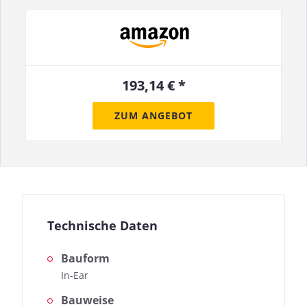
193,14 € *
ZUM ANGEBOT
Technische Daten
Bauform
In-Ear
Bauweise