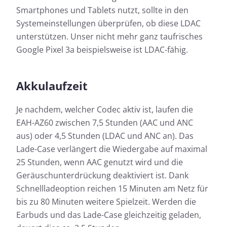
Smartphones und Tablets nutzt, sollte in den
Systemeinstellungen überprüfen, ob diese LDAC
unterstützen. Unser nicht mehr ganz taufrisches
Google Pixel 3a beispielsweise ist LDAC-fähig.
Akkulaufzeit
Je nachdem, welcher Codec aktiv ist, laufen die
EAH-AZ60 zwischen 7,5 Stunden (AAC und ANC
aus) oder 4,5 Stunden (LDAC und ANC an). Das
Lade-Case verlängert die Wiedergabe auf maximal
25 Stunden, wenn AAC genutzt wird und die
Geräuschunterdrückung deaktiviert ist. Dank
Schnellladeoption reichen 15 Minuten am Netz für
bis zu 80 Minuten weitere Spielzeit. Werden die
Earbuds und das Lade-Case gleichzeitig geladen,