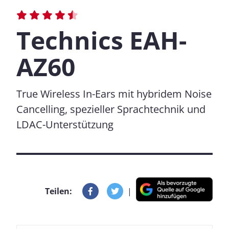
Technics EAH-
AZ60
True Wireless In-Ears mit hybridem Noise
Cancelling, spezieller Sprachtechnik und
LDAC-Unterstützung
Teilen:
|