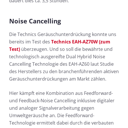
dauert dies ca. 3,5 Stunden.
Noise Cancelling
Die Technics Geräuschunterdrückung konnte uns
bereits im Test des
Technics EAH-AZ70W (zum
Test)
überzeugen. Und so soll die bewährte und
technologisch ausgereifte Dual Hybrid Noise
Cancelling Technologie des EAH-AZ60 laut Studie
des Herstellers zu den branchenführenden aktiven
Geräuschunterdrückungen am Markt zählen.
Hier kämpft eine Kombination aus Feedforward-
und Feedback-Noise Cancelling inklusive digitaler
und analoger Signalverarbeitung gegen
Umweltgeräusche an. Die Feedforward-
Technologie ermittelt dabei durch die verbauten