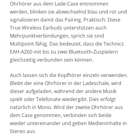
Ohrhörer aus dem Lade-Case entnommen
werden, blinken sie abwechselnd blau und rot und
signalisieren damit das Pairing. Praktisch: Diese
True Wireless Earbuds unterstützen auch
Mehrpunktverbindungen, sprich sie sind
Multipoint-fähig. Das bedeutet, dass die Technics
EAH-AZ60 mit bis zu zwei Bluetooth-Zuspielern
gleichzeitig verbunden sein können.
Auch lassen sich die Kopfhörer einzeln verwenden.
Bleibt der eine Ohrhörer in der Ladeschale, wird
dieser aufgeladen, während der andere Musik
spielt oder Telefonate wiedergibt. Dies erfolgt
natürlich in Mono. Wird der zweite Ohrhörer aus
dem Case genommen, verbinden sich beide
wieder untereinander und geben Medieninhalte in
Stereo aus.