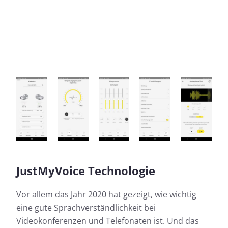
JustMyVoice Technologie
Vor allem das Jahr 2020 hat gezeigt, wie wichtig
eine gute Sprachverständlichkeit bei
Videokonferenzen und Telefonaten ist. Und das