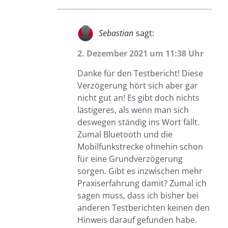
Sebastian
sagt:
2. Dezember 2021 um 11:38 Uhr
Danke für den Testbericht! Diese
Verzögerung hört sich aber gar
nicht gut an! Es gibt doch nichts
lästigeres, als wenn man sich
deswegen ständig ins Wort fällt.
Zumal Bluetooth und die
Mobilfunkstrecke ohnehin schon
für eine Grundverzögerung
sorgen. Gibt es inzwischen mehr
Praxiserfahrung damit? Zumal ich
sagen muss, dass ich bisher bei
anderen Testberichten keinen den
Hinweis darauf gefunden habe.