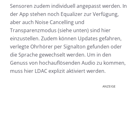
Sensoren zudem individuell angepasst werden. In
der App stehen noch Equalizer zur Verfügung,
aber auch Noise Cancelling und
Transparenzmodus (siehe unten) sind hier
einzustellen. Zudem können Updates gefahren,
verlegte Ohrhörer per Signalton gefunden oder
die Sprache gewechselt werden. Um in den
Genuss von hochauflösenden Audio zu kommen,
muss hier LDAC explizit aktiviert werden.
ANZEIGE