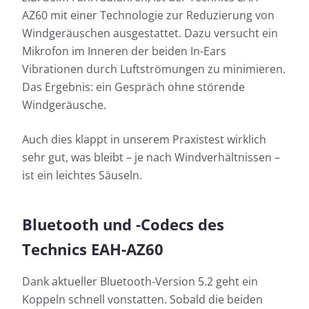
AZ60 mit einer Technologie zur Reduzierung von
Windgeräuschen ausgestattet. Dazu versucht ein
Mikrofon im Inneren der beiden In-Ears
Vibrationen durch Luftströmungen zu minimieren.
Das Ergebnis: ein Gespräch ohne störende
Windgeräusche.
Auch dies klappt in unserem Praxistest wirklich
sehr gut, was bleibt – je nach Windverhältnissen –
ist ein leichtes Säuseln.
Bluetooth und -Codecs des
Technics EAH-AZ60
Dank aktueller Bluetooth-Version 5.2 geht ein
Koppeln schnell vonstatten. Sobald die beiden