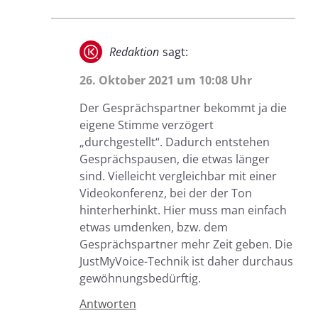
Redaktion
sagt:
26. Oktober 2021 um 10:08 Uhr
Der Gesprächspartner bekommt ja die
eigene Stimme verzögert
„durchgestellt“. Dadurch entstehen
Gesprächspausen, die etwas länger
sind. Vielleicht vergleichbar mit einer
Videokonferenz, bei der der Ton
hinterherhinkt. Hier muss man einfach
etwas umdenken, bzw. dem
Gesprächspartner mehr Zeit geben. Die
JustMyVoice-Technik ist daher durchaus
gewöhnungsbedürftig.
Antworten