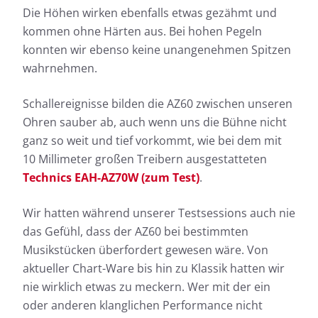
Die Höhen wirken ebenfalls etwas gezähmt und
kommen ohne Härten aus. Bei hohen Pegeln
konnten wir ebenso keine unangenehmen Spitzen
wahrnehmen.
Schallereignisse bilden die AZ60 zwischen unseren
Ohren sauber ab, auch wenn uns die Bühne nicht
ganz so weit und tief vorkommt, wie bei dem mit
10 Millimeter großen Treibern ausgestatteten
Technics EAH-AZ70W (zum Test)
.
Wir hatten während unserer Testsessions auch nie
das Gefühl, dass der AZ60 bei bestimmten
Musikstücken überfordert gewesen wäre. Von
aktueller Chart-Ware bis hin zu Klassik hatten wir
nie wirklich etwas zu meckern. Wer mit der ein
oder anderen klanglichen Performance nicht