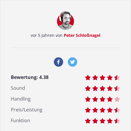
vor 5 Jahren von
Peter Schloßnagel
Bewertung:
4.38
Sound
Handling
Preis/Leistung
Funktion