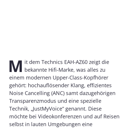
M
it dem Technics EAH-AZ60 zeigt die
bekannte Hifi-Marke, was alles zu
einem modernen Upper-Class-Kopfhörer
gehört: hochauflösender Klang, effizientes
Noise Cancelling (ANC) samt dazugehörigen
Transparenzmodus und eine spezielle
Technik, „JustMyVoice“ genannt. Diese
möchte bei Videokonferenzen und auf Reisen
selbst in lauten Umgebungen eine