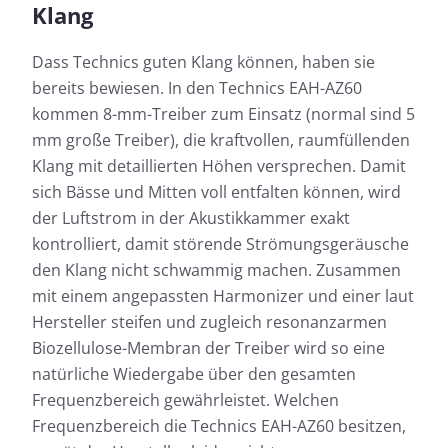
Klang
Dass Technics guten Klang können, haben sie
bereits bewiesen. In den Technics EAH-AZ60
kommen 8-mm-Treiber zum Einsatz (normal sind 5
mm große Treiber), die kraftvollen, raumfüllenden
Klang mit detaillierten Höhen versprechen. Damit
sich Bässe und Mitten voll entfalten können, wird
der Luftstrom in der Akustikkammer exakt
kontrolliert, damit störende Strömungsgeräusche
den Klang nicht schwammig machen. Zusammen
mit einem angepassten Harmonizer und einer laut
Hersteller steifen und zugleich resonanzarmen
Biozellulose-Membran der Treiber wird so eine
natürliche Wiedergabe über den gesamten
Frequenzbereich gewährleistet. Welchen
Frequenzbereich die Technics EAH-AZ60 besitzen,