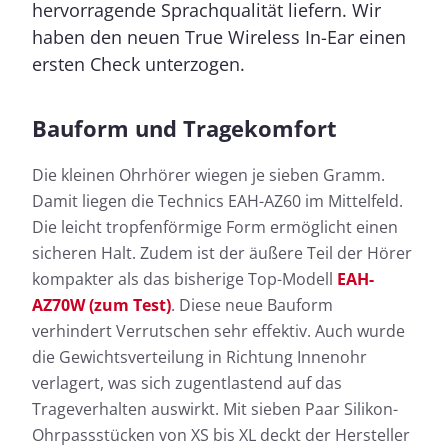
hervorragende Sprachqualität liefern. Wir
haben den neuen True Wireless In-Ear einen
ersten Check unterzogen.
Bauform und Tragekomfort
Die kleinen Ohrhörer wiegen je sieben Gramm.
Damit liegen die Technics EAH-AZ60 im Mittelfeld.
Die leicht tropfenförmige Form ermöglicht einen
sicheren Halt. Zudem ist der äußere Teil der Hörer
kompakter als das bisherige Top-Modell
EAH-
AZ70W (zum Test)
. Diese neue Bauform
verhindert Verrutschen sehr effektiv. Auch wurde
die Gewichtsverteilung in Richtung Innenohr
verlagert, was sich zugentlastend auf das
Trageverhalten auswirkt. Mit sieben Paar Silikon-
Ohrpassstücken von XS bis XL deckt der Hersteller