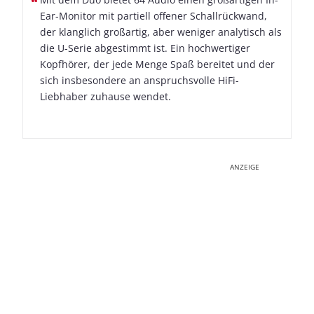
Ear-Monitor mit partiell offener Schallrückwand,
der klanglich großartig, aber weniger analytisch als
die U-Serie abgestimmt ist. Ein hochwertiger
Kopfhörer, der jede Menge Spaß bereitet und der
sich insbesondere an anspruchsvolle HiFi-
Liebhaber zuhause wendet.
ANZEIGE