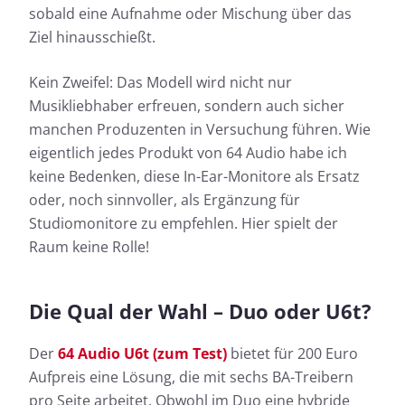
sobald eine Aufnahme oder Mischung über das
Ziel hinausschießt.
Kein Zweifel: Das Modell wird nicht nur
Musikliebhaber erfreuen, sondern auch sicher
manchen Produzenten in Versuchung führen. Wie
eigentlich jedes Produkt von 64 Audio habe ich
keine Bedenken, diese In-Ear-Monitore als Ersatz
oder, noch sinnvoller, als Ergänzung für
Studiomonitore zu empfehlen. Hier spielt der
Raum keine Rolle!
Die Qual der Wahl – Duo oder U6t?
Der
64 Audio U6t (zum Test)
bietet für 200 Euro
Aufpreis eine Lösung, die mit sechs BA-Treibern
pro Seite arbeitet. Obwohl im Duo eine hybride