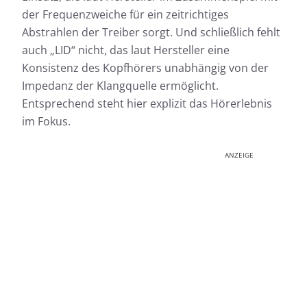
der Frequenzweiche für ein zeitrichtiges
Abstrahlen der Treiber sorgt. Und schließlich fehlt
auch „LID“ nicht, das laut Hersteller eine
Konsistenz des Kopfhörers unabhängig von der
Impedanz der Klangquelle ermöglicht.
Entsprechend steht hier explizit das Hörerlebnis
im Fokus.
ANZEIGE