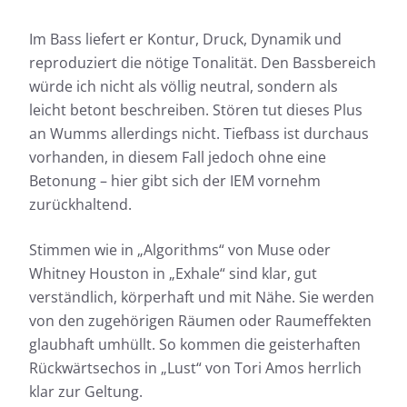
Im Bass liefert er Kontur, Druck, Dynamik und
reproduziert die nötige Tonalität. Den Bassbereich
würde ich nicht als völlig neutral, sondern als
leicht betont beschreiben. Stören tut dieses Plus
an Wumms allerdings nicht. Tiefbass ist durchaus
vorhanden, in diesem Fall jedoch ohne eine
Betonung – hier gibt sich der IEM vornehm
zurückhaltend.
Stimmen wie in „Algorithms“ von Muse oder
Whitney Houston in „Exhale“ sind klar, gut
verständlich, körperhaft und mit Nähe. Sie werden
von den zugehörigen Räumen oder Raumeffekten
glaubhaft umhüllt. So kommen die geisterhaften
Rückwärtsechos in „Lust“ von Tori Amos herrlich
klar zur Geltung.