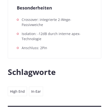
Besonderheiten
Crossover: integrierte 2-Wege-
Passivweiche
Isolation: -12dB durch interne apex-
Technologie
Anschluss: 2Pin
Schlagworte
High End
In-Ear