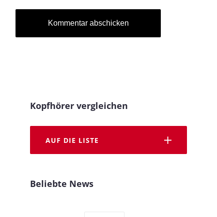
Kopfhörer vergleichen
AUF DIE LISTE
Beliebte News