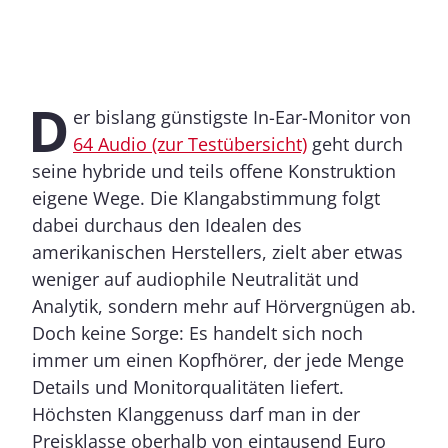
D
er bislang günstigste In-Ear-Monitor von
64 Audio (zur Testübersicht)
geht durch
seine hybride und teils offene Konstruktion
eigene Wege. Die Klangabstimmung folgt
dabei durchaus den Idealen des
amerikanischen Herstellers, zielt aber etwas
weniger auf audiophile Neutralität und
Analytik, sondern mehr auf Hörvergnügen ab.
Doch keine Sorge: Es handelt sich noch
immer um einen Kopfhörer, der jede Menge
Details und Monitorqualitäten liefert.
Höchsten Klanggenuss darf man in der
Preisklasse oberhalb von eintausend Euro