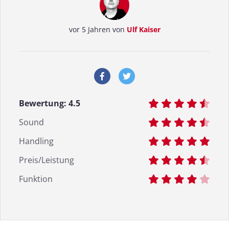
vor 5 Jahren von
Ulf Kaiser
Bewertung:
4.5
Sound
Handling
Preis/Leistung
Funktion