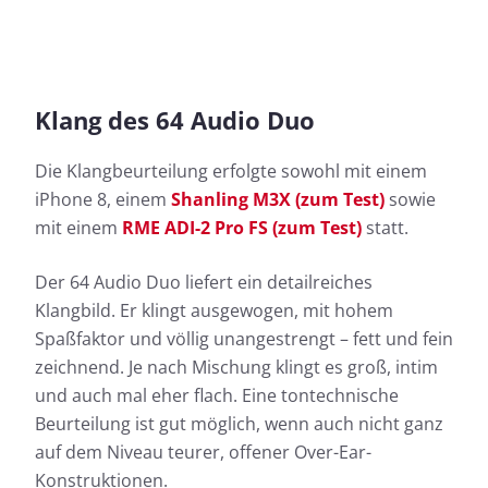
Klang des 64 Audio Duo
Die Klangbeurteilung erfolgte sowohl mit einem
iPhone 8, einem
Shanling M3X (zum Test)
sowie
mit einem
RME ADI-2 Pro FS (zum Test)
statt.
Der 64 Audio Duo liefert ein detailreiches
Klangbild. Er klingt ausgewogen, mit hohem
Spaßfaktor und völlig unangestrengt – fett und fein
zeichnend. Je nach Mischung klingt es groß, intim
und auch mal eher flach. Eine tontechnische
Beurteilung ist gut möglich, wenn auch nicht ganz
auf dem Niveau teurer, offener Over-Ear-
Konstruktionen.