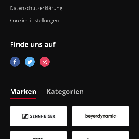
Datenschutzerklärung
Cookie-Einstellungen
Finde uns auf
Marken
Kategorien
B