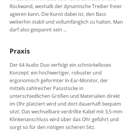
Rückwand, weshalb der dynamische Treiber freier
agieren kann. Die Kunst dabei ist, den Bass
weiterhin stabil und vollumfänglich zu halten. Man
darf also gespannt sein …
Praxis
Der 64 Audio Duo verfolgt ein schnörkelloses
Konzept: ein hochwertiger, robuster und
ergonomisch geformter In-Ear-Monitor, der
mittels zahlreicher Passstücke in
unterschiedlichen Größen und Materialien direkt
im Ohr platziert wird und dort dauerhaft bequem
sitzt. Das wechselbare verdrillte Kabel mit 3,5-mm-
Klinkenanschluss wird über das Ohr geführt und
sorgt so für den nötigen sicheren Sitz.