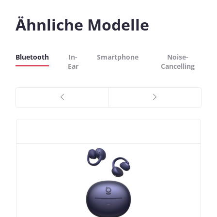
Ähnliche Modelle
Bluetooth
In-
Smartphone
Noise-
Ear
Cancelling