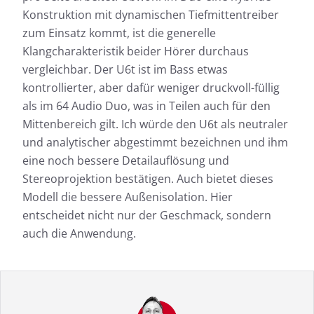
Konstruktion mit dynamischen Tiefmittentreiber
zum Einsatz kommt, ist die generelle
Klangcharakteristik beider Hörer durchaus
vergleichbar. Der U6t ist im Bass etwas
kontrollierter, aber dafür weniger druckvoll-füllig
als im 64 Audio Duo, was in Teilen auch für den
Mittenbereich gilt. Ich würde den U6t als neutraler
und analytischer abgestimmt bezeichnen und ihm
eine noch bessere Detailauflösung und
Stereoprojektion bestätigen. Auch bietet dieses
Modell die bessere Außenisolation. Hier
entscheidet nicht nur der Geschmack, sondern
auch die Anwendung.