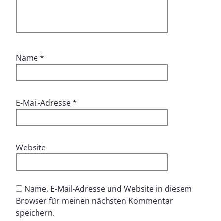
Name
*
E-Mail-Adresse
*
Website
Name, E-Mail-Adresse und Website in diesem
Browser für meinen nächsten Kommentar
speichern.