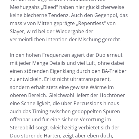
Meshuggahs „Bleed“ haben hier glücklicherweise
keine blecherne Tendenz. Auch den Gegenpol, das
massiv von Mitten geprägte „Repentless“ von
Slayer, wird bei der Wiedergabe der
vermeintlichen Intention der Mischung gerecht.
In den hohen Frequenzen agiert der Duo erneut
mit jeder Menge Details und viel Luft, ohne dabei
einen störenden Eigenklang durch den BA-Treiber
zu entwickeln. Er ist nicht ultratransparent,
sondern erhält stets eine gewisse Wärme im
oberen Bereich. Gleichwohl liefert der Hochtöner
eine Schnelligkeit, die über Percussions hinaus
auch das Timing zwischen gedoppelten Spuren
offenbar und für eine sichere Verortung im
Stereobild sorgt. Gleichzeitig verbietet sich der
Duo störende Härten, zeigt aber eben doch,