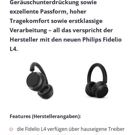
Geräuschunterdrückung sowie
exzellente Passform, hoher
Tragekomfort sowie erstklassige
Verarbeitung – all das verspricht der
Hersteller mit den neuen Philips Fidelio
L4.
Features (Herstellerangaben):
die Fidelio L4 verfügen über hauseigene Treiber