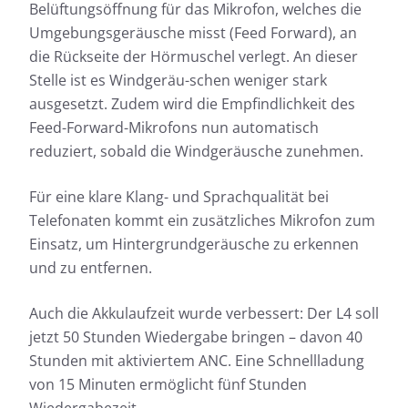
Belüftungsöffnung für das Mikrofon, welches die
Umgebungsgeräusche misst (Feed Forward), an
die Rückseite der Hörmuschel verlegt. An dieser
Stelle ist es Windgeräu-schen weniger stark
ausgesetzt. Zudem wird die Empfindlichkeit des
Feed-Forward-Mikrofons nun automatisch
reduziert, sobald die Windgeräusche zunehmen.
Für eine klare Klang- und Sprachqualität bei
Telefonaten kommt ein zusätzliches Mikrofon zum
Einsatz, um Hintergrundgeräusche zu erkennen
und zu entfernen.
Auch die Akkulaufzeit wurde verbessert: Der L4 soll
jetzt 50 Stunden Wiedergabe bringen – davon 40
Stunden mit aktiviertem ANC. Eine Schnellladung
von 15 Minuten ermöglicht fünf Stunden
Wiedergabezeit.