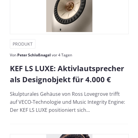
PRODUKT
Von
Peter Schloßnagel
vor 4 Tagen
KEF LS LUXE: Aktivlautsprecher
als Designobjekt für 4.000 €
Skulpturales Gehäuse von Ross Lovegrove trifft
auf VECO-Technologie und Music Integrity Engine:
Der KEF LS LUXE positioniert sich...