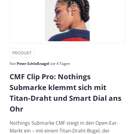
PRODUKT
Von
Peter Schloßnagel
vor 4 Tagen
CMF Clip Pro: Nothings
Submarke klemmt sich mit
Titan-Draht und Smart Dial ans
Ohr
Nothings Submarke CMF steigt in den Open-Ear-
Markt ein – mit einem Titan-Draht-Bügel, der