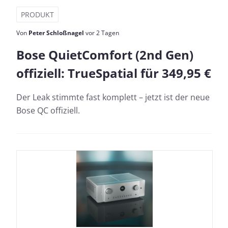
PRODUKT
Von
Peter Schloßnagel
vor 2 Tagen
Bose QuietComfort (2nd Gen)
offiziell: TrueSpatial für 349,95 €
Der Leak stimmte fast komplett – jetzt ist der neue
Bose QC offiziell.