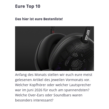
Eure Top 10
Das hier ist eure Bestenliste!
Anfang des Monats stellen wir euch eure meist
gelesenen Artikel des jeweilen Vormonats vor.
Welcher Kopfhörer oder welcher Lautsprecher
war im Juni 2026 für euch am spannendsten?
Welche Over-Ears oder Soundbars waren
besonders interessant?