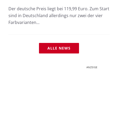
Der deutsche Preis liegt bei 119,99 Euro. Zum Start
sind in Deutschland allerdings nur zwei der vier
Farbvarianten...
ALLE NEWS
ANZEIGE