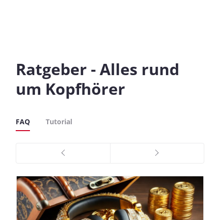
Ratgeber - Alles rund
um Kopfhörer
FAQ
Tutorial