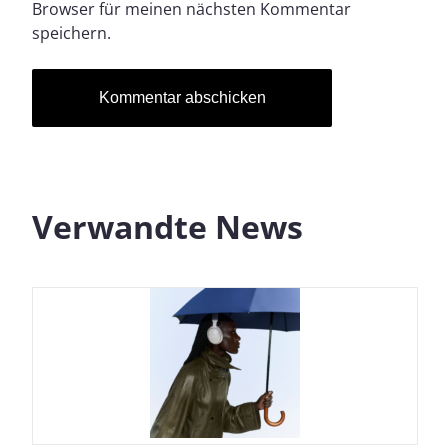
Browser für meinen nächsten Kommentar
speichern.
Verwandte News