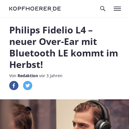
Philips Fidelio L4 –
neuer Over-Ear mit
Bluetooth LE kommt im
Herbst!
Von
Redaktion
vor 3 Jahren