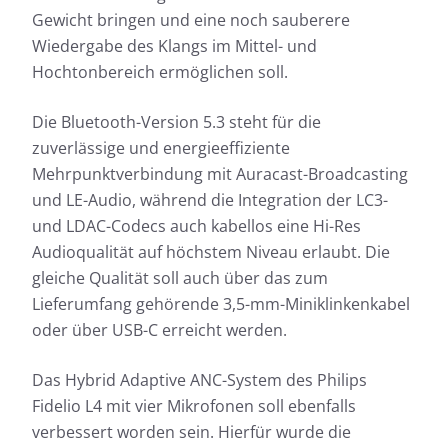
Gewicht bringen und eine noch sauberere
Wiedergabe des Klangs im Mittel- und
Hochtonbereich ermöglichen soll.
Die Bluetooth-Version 5.3 steht für die
zuverlässige und energieeffiziente
Mehrpunktverbindung mit Auracast-Broadcasting
und LE-Audio, während die Integration der LC3-
und LDAC-Codecs auch kabellos eine Hi-Res
Audioqualität auf höchstem Niveau erlaubt. Die
gleiche Qualität soll auch über das zum
Lieferumfang gehörende 3,5-mm-Miniklinkenkabel
oder über USB-C erreicht werden.
Das Hybrid Adaptive ANC-System des Philips
Fidelio L4 mit vier Mikrofonen soll ebenfalls
verbessert worden sein. Hierfür wurde die