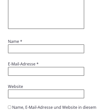
Name
*
E-Mail-Adresse
*
Website
Name, E-Mail-Adresse und Website in diesem