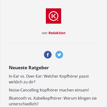
von
Redaktion
Neueste Ratgeber
In-Ear vs. Over-Ear: Welcher Kopfhörer passt
wirklich zu dir?
Noise-Cancelling Kopfhörer machen einsam!
Bluetooth vs. Kabelkopfhörer: Warum klingen sie
unterschiedlich?