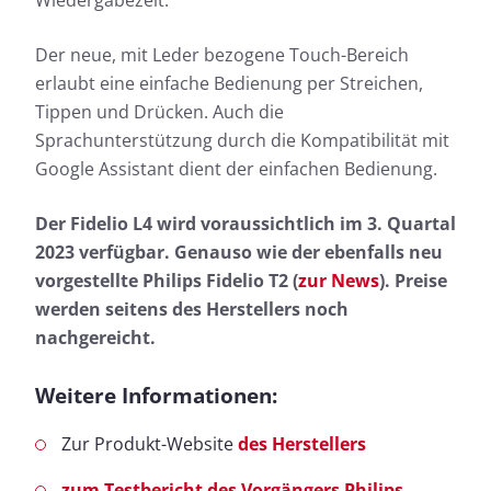
Der neue, mit Leder bezogene Touch-Bereich
erlaubt eine einfache Bedienung per Streichen,
Tippen und Drücken. Auch die
Sprachunterstützung durch die Kompatibilität mit
Google Assistant dient der einfachen Bedienung.
Der Fidelio L4 wird voraussichtlich im 3. Quartal
2023 verfügbar. Genauso wie der ebenfalls neu
vorgestellte Philips Fidelio T2 (
zur News
). Preise
werden seitens des Herstellers noch
nachgereicht.
Weitere Informationen:
Zur Produkt-Website
des Herstellers
zum Testbericht des Vorgängers Philips