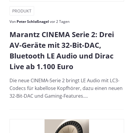
PRODUKT
Von
Peter Schloßnagel
vor 2 Tagen
Marantz CINEMA Serie 2: Drei
AV-Geräte mit 32-Bit-DAC,
Bluetooth LE Audio und Dirac
Live ab 1.100 Euro
Die neue CINEMA-Serie 2 bringt LE Audio mit LC3-
Codecs für kabellose Kopfhörer, dazu einen neuen
32-Bit-DAC und Gaming-Features....