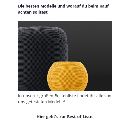
Die besten Modelle und worauf du beim Kauf
achten solltest
In unserer großen Bestenliste findet ihr alle von
uns getesteten Modelle!
Hier geht's zur Best-of-Liste.