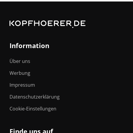
Information
Über uns
Werbung
Impressum
Datenschutzerklärung
Cookie-Einstellungen
Finde uns auf