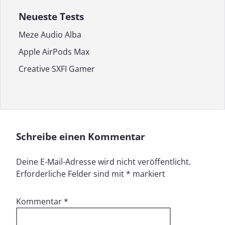
Neueste Tests
Meze Audio Alba
Apple AirPods Max
Creative SXFI Gamer
Schreibe einen Kommentar
Deine E-Mail-Adresse wird nicht veröffentlicht.
Erforderliche Felder sind mit
*
markiert
Kommentar
*