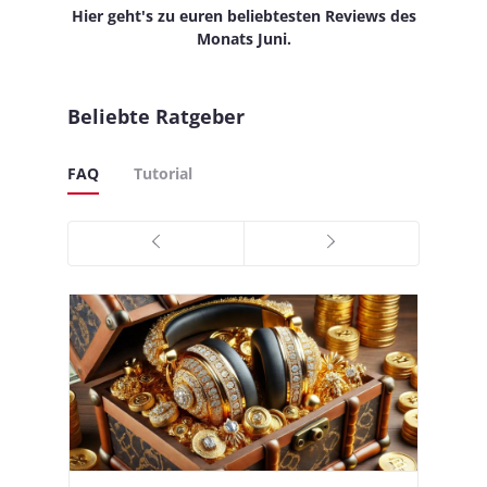
Hier geht's zu euren beliebtesten Reviews des
Monats Juni.
Beliebte Ratgeber
FAQ
Tutorial