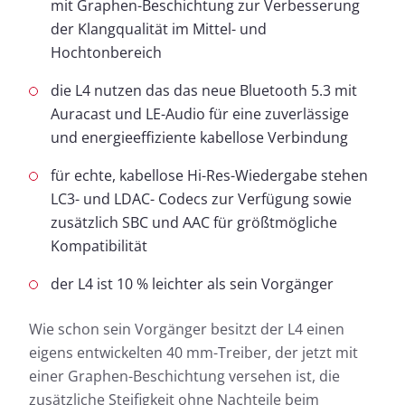
mit Graphen-Beschichtung zur Verbesserung
der Klangqualität im Mittel- und
Hochtonbereich
die L4 nutzen das das neue Bluetooth 5.3 mit
Auracast und LE-Audio für eine zuverlässige
und energieeffiziente kabellose Verbindung
für echte, kabellose Hi-Res-Wiedergabe stehen
LC3- und LDAC- Codecs zur Verfügung sowie
zusätzlich SBC und AAC für größtmögliche
Kompatibilität
der L4 ist 10 % leichter als sein Vorgänger
Wie schon sein Vorgänger besitzt der L4 einen
eigens entwickelten 40 mm-Treiber, der jetzt mit
einer Graphen-Beschichtung versehen ist, die
zusätzliche Steifigkeit ohne Nachteile beim