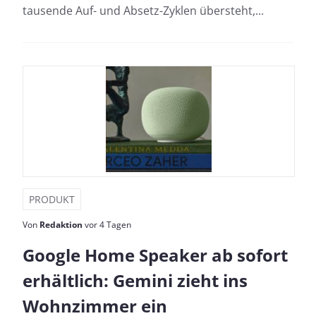
tausende Auf- und Absetz-Zyklen übersteht,...
PRODUKT
Von
Redaktion
vor 4 Tagen
Google Home Speaker ab sofort
erhältlich: Gemini zieht ins
Wohnzimmer ein